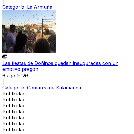
|
Categoría:
La Armuña
Las fiestas de Doñinos quedan inauguradas con un
emotivo pregón
6 ago 2026
|
Categoría:
Comarca de Salamanca
Publicidad
Publicidad
Publicidad
Publicidad
Publicidad
Publicidad
Publicidad