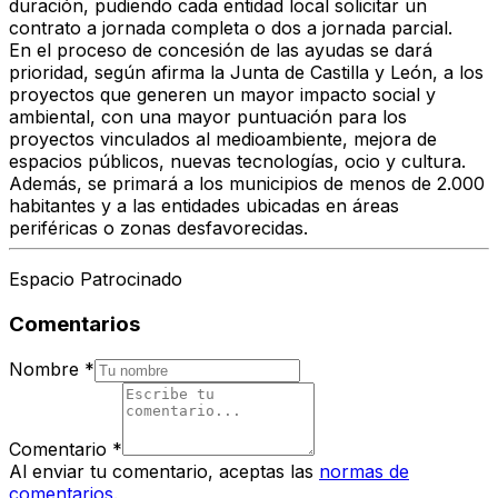
duración, pudiendo cada entidad local solicitar un
contrato a jornada completa o dos a jornada parcial.
En el proceso de concesión de las ayudas se dará
prioridad, según afirma la Junta de Castilla y León, a los
proyectos que generen un mayor impacto social y
ambiental, con una mayor puntuación para los
proyectos vinculados al medioambiente, mejora de
espacios públicos, nuevas tecnologías, ocio y cultura.
Además, se primará a los municipios de menos de 2.000
habitantes y a las entidades ubicadas en áreas
periféricas o zonas desfavorecidas.
Espacio Patrocinado
Comentarios
Nombre
*
Comentario
*
Al enviar tu comentario, aceptas las
normas de
comentarios
.