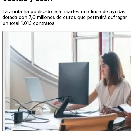
La Junta ha publicado este martes una línea de ayudas
dotada con 7,6 millones de euros que permitirá sufragar
un total 1.013 contratos