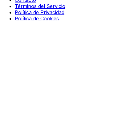
Contacto
Términos del Servicio
Política de Privacidad
Política de Cookies