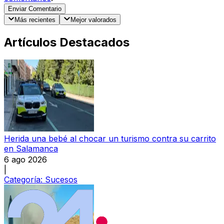
Enviar Comentario
Más recientes
Mejor valorados
Artículos Destacados
Herida una bebé al chocar un turismo contra su carrito
en Salamanca
6 ago 2026
|
Categoría:
Sucesos