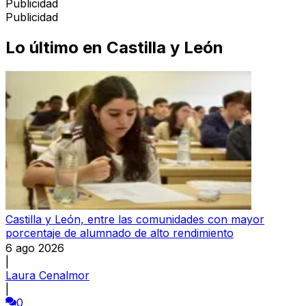
Publicidad
Publicidad
Lo último en
Castilla y León
Castilla y León, entre las comunidades con mayor
porcentaje de alumnado de alto rendimiento
6 ago 2026
|
Laura Cenalmor
|
0