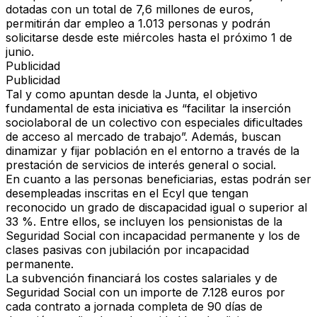
dotadas con un total de 7,6 millones de euros,
permitirán dar empleo a 1.013 personas y podrán
solicitarse desde este miércoles hasta el próximo 1 de
junio.
Publicidad
Publicidad
Tal y como apuntan desde la Junta, el objetivo
fundamental de esta iniciativa es “facilitar la inserción
sociolaboral de un colectivo con especiales dificultades
de acceso al mercado de trabajo”. Además, buscan
dinamizar y fijar población en el entorno a través de la
prestación de servicios de interés general o social.
En cuanto a las personas beneficiarias, estas podrán ser
desempleadas inscritas en el Ecyl que tengan
reconocido un grado de discapacidad igual o superior al
33 %. Entre ellos, se incluyen los pensionistas de la
Seguridad Social con incapacidad permanente y los de
clases pasivas con jubilación por incapacidad
permanente.
La subvención financiará los costes salariales y de
Seguridad Social con un importe de 7.128 euros por
cada contrato a jornada completa de 90 días de