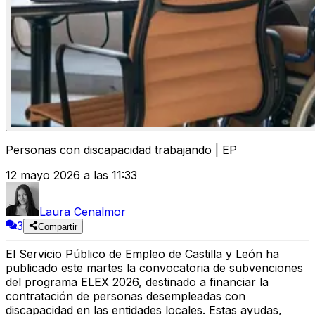
Personas con discapacidad trabajando | EP
12 mayo 2026 a las 11:33
Laura Cenalmor
3
Compartir
El Servicio Público de Empleo de Castilla y León ha
publicado este martes la convocatoria de subvenciones
del programa ELEX 2026, destinado a financiar la
contratación de personas desempleadas con
discapacidad en las entidades locales. Estas ayudas,