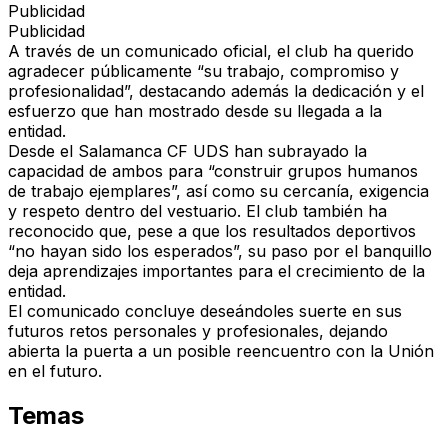
Publicidad
Publicidad
A través de un comunicado oficial, el club ha querido
agradecer públicamente “su trabajo, compromiso y
profesionalidad”, destacando además la dedicación y el
esfuerzo que han mostrado desde su llegada a la
entidad.
Desde el Salamanca CF UDS han subrayado la
capacidad de ambos para “construir grupos humanos
de trabajo ejemplares”, así como su cercanía, exigencia
y respeto dentro del vestuario. El club también ha
reconocido que, pese a que los resultados deportivos
“no hayan sido los esperados”, su paso por el banquillo
deja aprendizajes importantes para el crecimiento de la
entidad.
El comunicado concluye deseándoles suerte en sus
futuros retos personales y profesionales, dejando
abierta la puerta a un posible reencuentro con la Unión
en el futuro.
Temas