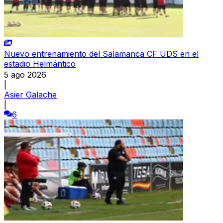
Nuevo entrenamiento del Salamanca CF UDS en el
estadio Helmántico
5 ago 2026
|
Asier Galache
|
6