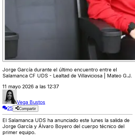
Jorge García durante el último encuentro entre el
Salamanca CF UDS - Lealtad de Villaviciosa | Mateo G.J.
11 mayo 2026 a las 12:37
Vega Bustos
25
Compartir
El Salamanca UDS ha anunciado este lunes la salida de
Jorge García y Álvaro Boyero del cuerpo técnico del
primer equipo.