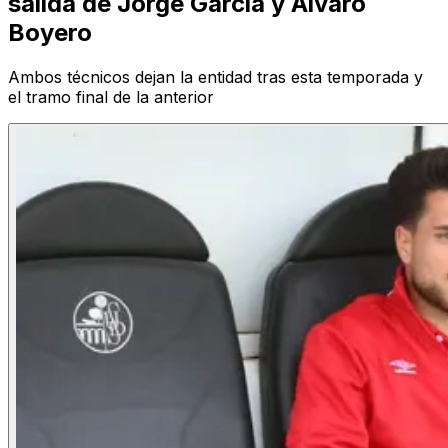
salida de Jorge García y Álvaro
Boyero
Ambos técnicos dejan la entidad tras esta temporada y
el tramo final de la anterior