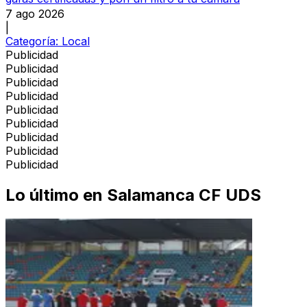
7 ago 2026
|
Categoría:
Local
Publicidad
Publicidad
Publicidad
Publicidad
Publicidad
Publicidad
Publicidad
Publicidad
Publicidad
Lo último en
Salamanca CF UDS