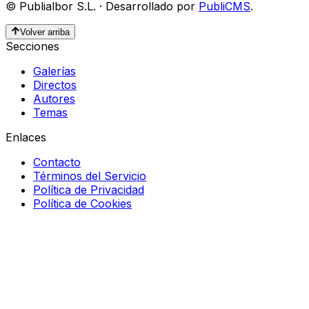
©
Publialbor S.L.
·
Desarrollado por
PubliCMS
.
Volver arriba
Secciones
Galerías
Directos
Autores
Temas
Enlaces
Contacto
Términos del Servicio
Política de Privacidad
Política de Cookies