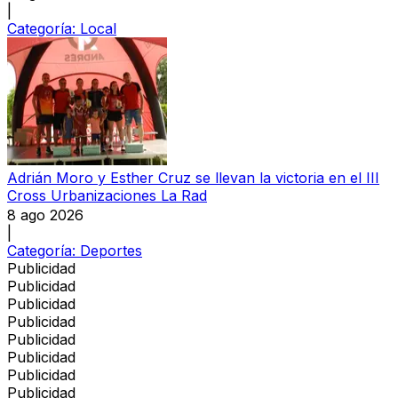
|
Categoría:
Local
Adrián Moro y Esther Cruz se llevan la victoria en el III
Cross Urbanizaciones La Rad
8 ago 2026
|
Categoría:
Deportes
Publicidad
Publicidad
Publicidad
Publicidad
Publicidad
Publicidad
Publicidad
Publicidad