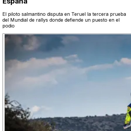
España
El piloto salmantino disputa en Teruel la tercera prueba
del Mundial de rallys donde defiende un puesto en el
podio