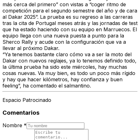
más cerca del primero” con vistas a “coger ritmo de
competición para el segundo semestre del año y de cara
al Dakar 2025”. La prueba es su regreso a las carreras
tras la cita de Portugal meses atrás y las jornadas de test
que ha estado haciendo con su equipo en Marruecos. El
equipo llega con una nueva puesta a punto para la
Sherco Rally y acude con la configuración que va a
llevar al próximo Dakar.
“Ya tenemos bastante claro cómo va a ser la moto del
Dakar con nuevos reglajes, ya lo tenemos definido todo,
la última prueba ha sido este miércoles, hay muchas
cosas nuevas. Va muy bien, es todo un poco más rígido
y hay que hacer kilómetros, hay confianza y buen
feeling”, ha comentado el salmantino.
Espacio Patrocinado
Comentarios
Nombre
*