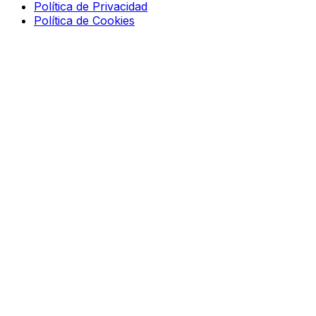
Política de Privacidad
Política de Cookies