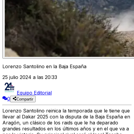
Lorenzo Santolino en la Baja España
25 julio 2024 a las 20:33
Equipo Editorial
0
Compartir
Lorenzo Santolino reinica la temporada que le tiene que
llevar al Dakar 2025 con la disputa de la Baja España en
Aragón, un clásico de los raids que le ha deparado
grandes resultados en los últimos años y en el que va a