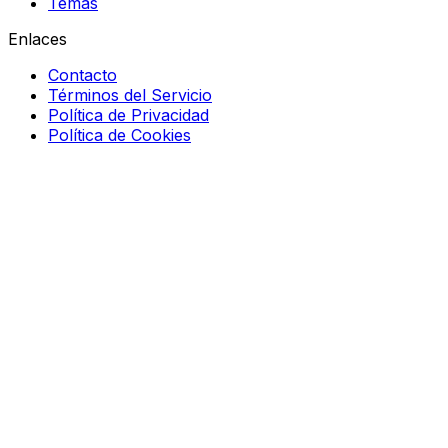
Temas
Enlaces
Contacto
Términos del Servicio
Política de Privacidad
Política de Cookies