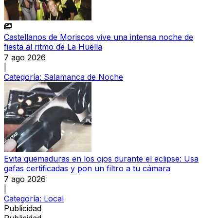
Castellanos de Moriscos vive una intensa noche de
fiesta al ritmo de La Huella
7 ago 2026
|
Categoría:
Salamanca de Noche
Evita quemaduras en los ojos durante el eclipse: Usa
gafas certificadas y pon un filtro a tu cámara
7 ago 2026
|
Categoría:
Local
Publicidad
Publicidad