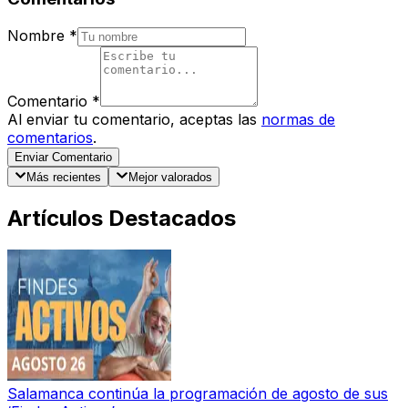
Nombre
*
Comentario
*
Al enviar tu comentario, aceptas las
normas de
comentarios
.
Enviar Comentario
Más recientes
Mejor valorados
Artículos Destacados
Salamanca continúa la programación de agosto de sus