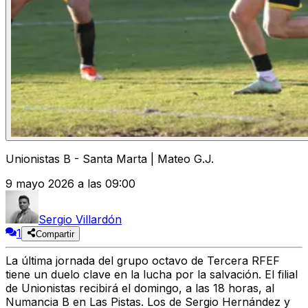
Unionistas B - Santa Marta | Mateo G.J.
9 mayo 2026 a las 09:00
Sergio Villardón
1
Compartir
La última jornada del grupo octavo de Tercera RFEF
tiene un duelo clave en la lucha por la salvación. El filial
de Unionistas recibirá el domingo, a las 18 horas, al
Numancia B en Las Pistas. Los de Sergio Hernández y