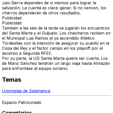
Javi Sierra dependen de sí mismos para lograr la
salvación. La cuenta es clara: ganar. Si no vencen, los
charros dependerán de otros resultados.
Publicidad
Publicidad
También a las seis de la tarde se jugarán los encuentros
del Santa Marta y el Guijuelo. Los chacineros reciben en
el Municipal Luis Ramos al ya ascendido Atlético
Tordesillas con la intención de asegurar su puesto en la
Copa del Rey y el factor campo en los playoff por el
ascenso a Segunda RFEF.
Por su parte, la UD Santa Marta quiere ser cuarta. Los
de Mario Sánchez tendrán un largo viaja hasta Almazán
para enfrentase al equipo soriano.
Temas
Unionistas de Salamanca
Espacio Patrocinado
Comentarios