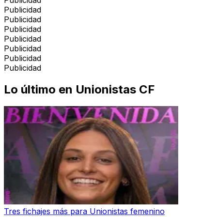
Publicidad
Publicidad
Publicidad
Publicidad
Publicidad
Publicidad
Publicidad
Lo último en
Unionistas CF
Tres fichajes más para Unionistas femenino