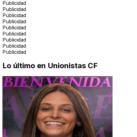
Publicidad
Publicidad
Publicidad
Publicidad
Publicidad
Publicidad
Publicidad
Publicidad
Publicidad
Lo último en
Unionistas CF