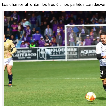
Los charros afrontan los tres últimos partidos con desven