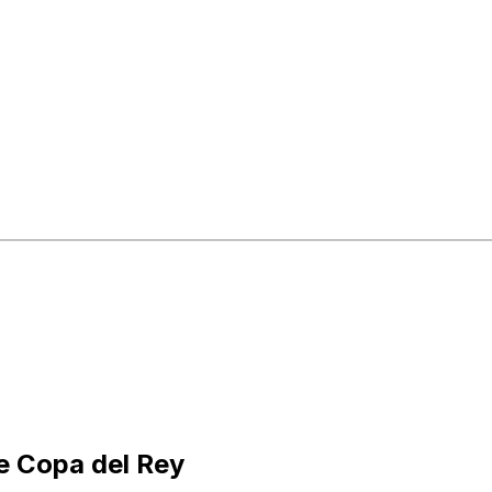
de Copa del Rey