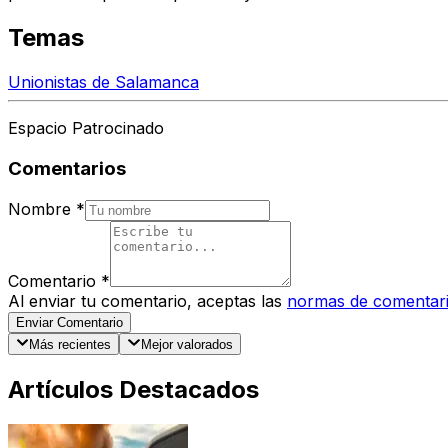
Temas
Unionistas de Salamanca
Espacio Patrocinado
Comentarios
Nombre
*
Comentario
*
Al enviar tu comentario, aceptas las
normas de comentar
Enviar Comentario
Más recientes
Mejor valorados
Artículos Destacados