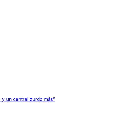
 y un central zurdo más”