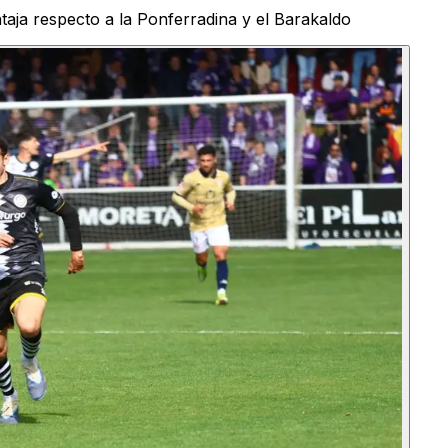
taja respecto a la Ponferradina y el Barakaldo