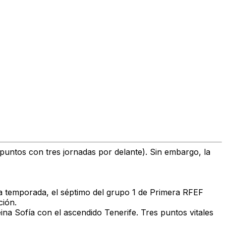
 puntos con tres jornadas por delante). Sin embargo, la
ta temporada, el séptimo del grupo 1 de Primera RFEF
ción.
eina Sofía con el ascendido Tenerife. Tres puntos vitales