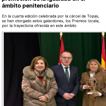
ámbito penitenciario
En la cuarta edición celebrada por la cárcel de Topas,
se han otorgado estos galardones, los Premios Izcala,
por la trayectoria ofrecida en este ámbito