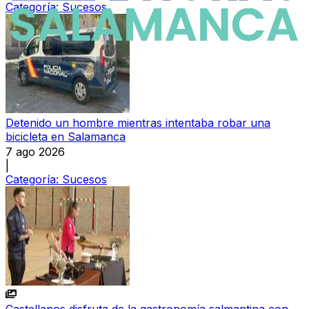
Categoría:
Sucesos
Detenido un hombre mientras intentaba robar una
bicicleta en Salamanca
7 ago 2026
|
Categoría:
Sucesos