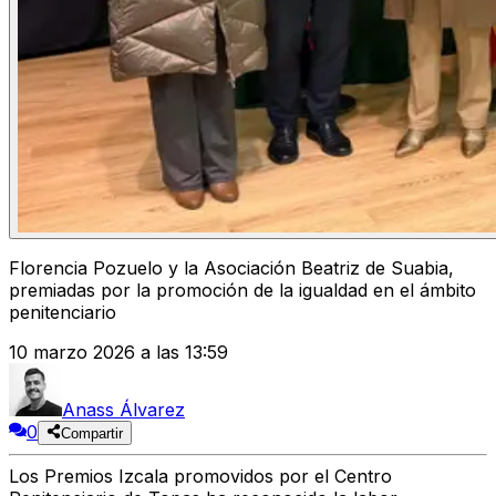
Florencia Pozuelo y la Asociación Beatriz de Suabia,
premiadas por la promoción de la igualdad en el ámbito
penitenciario
10 marzo 2026 a las 13:59
Anass Álvarez
0
Compartir
Los Premios Izcala promovidos por el Centro