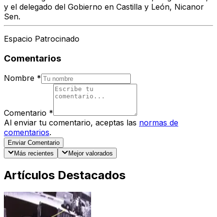
y el delegado del Gobierno en Castilla y León, Nicanor
Sen.
Espacio Patrocinado
Comentarios
Nombre
*
Comentario
*
Al enviar tu comentario, aceptas las
normas de
comentarios
.
Enviar Comentario
Más recientes
Mejor valorados
Artículos Destacados