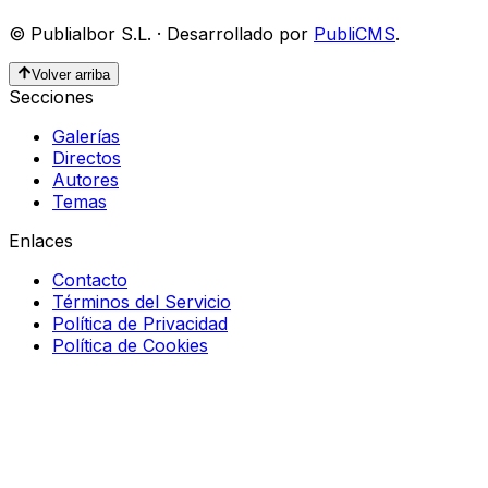
©
Publialbor S.L.
·
Desarrollado por
PubliCMS
.
Volver arriba
Secciones
Galerías
Directos
Autores
Temas
Enlaces
Contacto
Términos del Servicio
Política de Privacidad
Política de Cookies