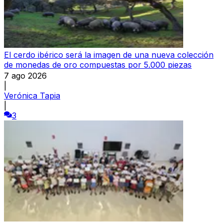
El cerdo ibérico será la imagen de una nueva colección
de monedas de oro compuestas por 5.000 piezas
7 ago 2026
|
Verónica Tapia
|
3