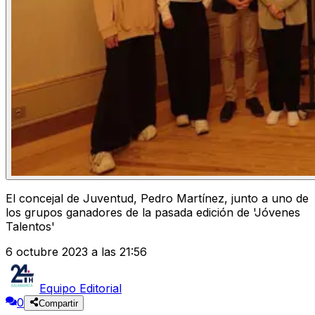
El concejal de Juventud, Pedro Martínez, junto a uno de
los grupos ganadores de la pasada edición de 'Jóvenes
Talentos'
6 octubre 2023 a las 21:56
Equipo Editorial
0
Compartir