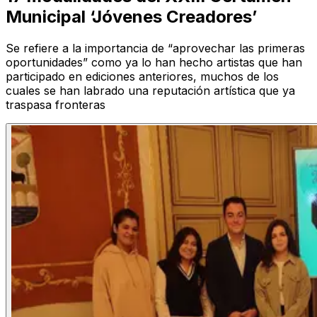
Municipal ‘Jóvenes Creadores’
Se refiere a la importancia de “aprovechar las primeras
oportunidades” como ya lo han hecho artistas que han
participado en ediciones anteriores, muchos de los
cuales se han labrado una reputación artística que ya
traspasa fronteras