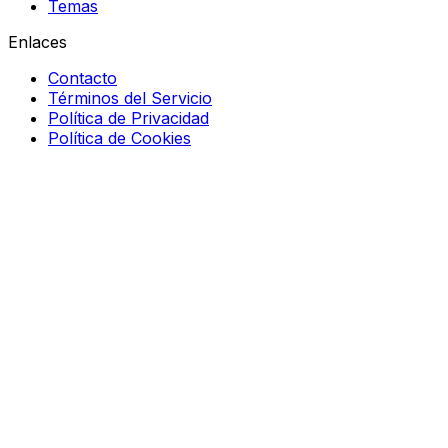
Temas
Enlaces
Contacto
Términos del Servicio
Política de Privacidad
Política de Cookies