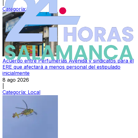
|
Categoría:
Local
Acuerdo entre Perfumerías Avenida y sindicatos para el
ERE que afectará a menos personal del estipulado
inicialmente
8 ago 2026
|
Categoría:
Local