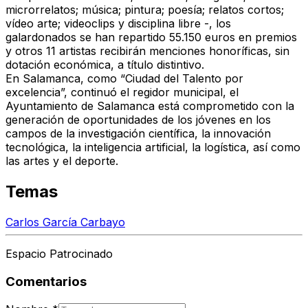
microrrelatos; música; pintura; poesía; relatos cortos;
vídeo arte; videoclips y disciplina libre -, los
galardonados se han repartido 55.150 euros en premios
y otros 11 artistas recibirán menciones honoríficas, sin
dotación económica, a título distintivo.
En Salamanca, como “Ciudad del Talento por
excelencia”, continuó el regidor municipal, el
Ayuntamiento de Salamanca está comprometido con la
generación de oportunidades de los jóvenes en los
campos de la investigación científica, la innovación
tecnológica, la inteligencia artificial, la logística, así como
las artes y el deporte.
Temas
Carlos García Carbayo
Espacio Patrocinado
Comentarios