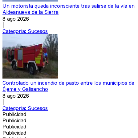
Un motorista queda inconsciente tras salirse de la vía en
Aldeanueva de la Sierra
8 ago 2026
|
Categoría:
Sucesos
Controlado un incendio de pasto entre los municipios de
Éjeme y Galisancho
8 ago 2026
|
Categoría:
Sucesos
Publicidad
Publicidad
Publicidad
Publicidad