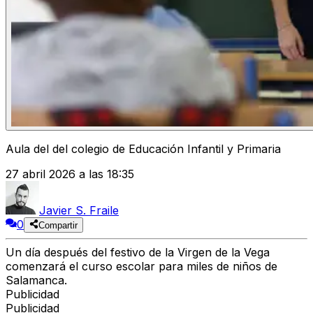
Aula del del colegio de Educación Infantil y Primaria
27 abril 2026 a las 18:35
Javier S. Fraile
0
Compartir
Un día después del festivo de la Virgen de la Vega
comenzará el curso escolar para miles de niños de
Salamanca.
Publicidad
Publicidad