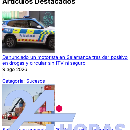
Artículos Destacados
Denunciado un motorista en Salamanca tras dar positivo
en drogas y circular sin ITV ni seguro
9 ago 2026
|
Categoría:
Sucesos
Salamanca aumenta un 10,1% sus exportaciones y