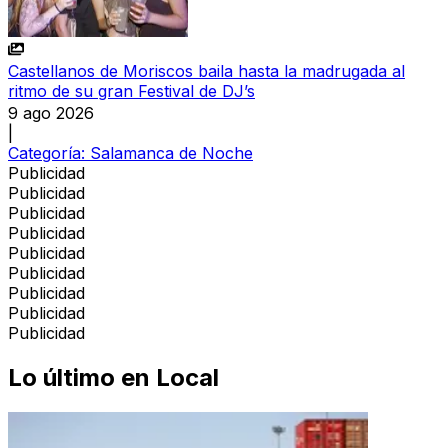
Castellanos de Moriscos baila hasta la madrugada al
ritmo de su gran Festival de DJ’s
9 ago 2026
|
Categoría:
Salamanca de Noche
Publicidad
Publicidad
Publicidad
Publicidad
Publicidad
Publicidad
Publicidad
Publicidad
Publicidad
Lo último en
Local