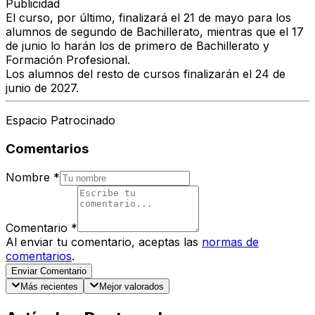
Publicidad
El curso, por último, finalizará el 21 de mayo para los
alumnos de segundo de Bachillerato, mientras que el 17
de junio lo harán los de primero de Bachillerato y
Formación Profesional.
Los alumnos del resto de cursos finalizarán el 24 de
junio de 2027.
Espacio Patrocinado
Comentarios
Nombre
*
Comentario
*
Al enviar tu comentario, aceptas las
normas de
comentarios
.
Enviar Comentario
Más recientes
Mejor valorados