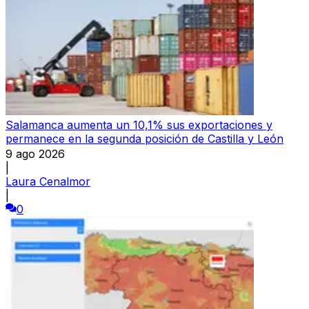
Salamanca aumenta un 10,1% sus exportaciones y
permanece en la segunda posición de Castilla y León
9 ago 2026
|
Laura Cenalmor
|
0