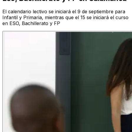
El calendario lectivo se iniciará el 9 de septiembre para
Infantil y Primaria, mientras que el 15 se iniciará el curso
en ESO, Bachillerato y FP