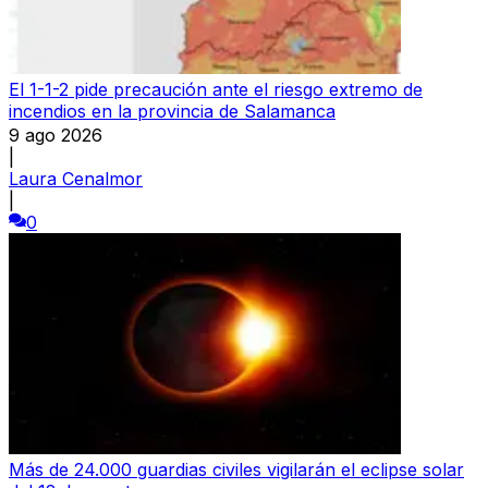
El 1-1-2 pide precaución ante el riesgo extremo de
incendios en la provincia de Salamanca
9 ago 2026
|
Laura Cenalmor
|
0
Más de 24.000 guardias civiles vigilarán el eclipse solar