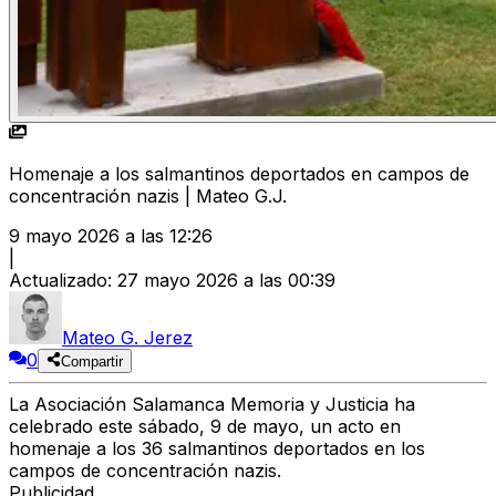
Homenaje a los salmantinos deportados en campos de
concentración nazis | Mateo G.J.
9 mayo 2026 a las 12:26
|
Actualizado
:
27 mayo 2026 a las 00:39
Mateo G. Jerez
0
Compartir
La Asociación Salamanca Memoria y Justicia ha
celebrado este sábado, 9 de mayo, un acto en
homenaje a los 36 salmantinos deportados en los
campos de concentración nazis.
Publicidad