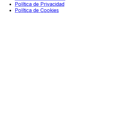
Política de Privacidad
Política de Cookies