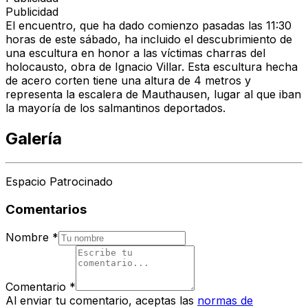
Publicidad
El encuentro, que ha dado comienzo pasadas las 11:30
horas de este sábado, ha incluido el descubrimiento de
una escultura en honor a las víctimas charras del
holocausto, obra de Ignacio Villar. Esta escultura hecha
de acero corten tiene una altura de 4 metros y
representa la escalera de Mauthausen, lugar al que iban
la mayoría de los salmantinos deportados.
Galería
Espacio Patrocinado
Comentarios
Nombre
*
Comentario
*
Al enviar tu comentario, aceptas las
normas de