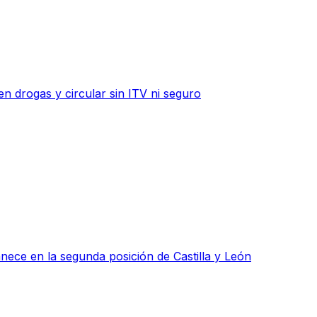
n drogas y circular sin ITV ni seguro
ce en la segunda posición de Castilla y León