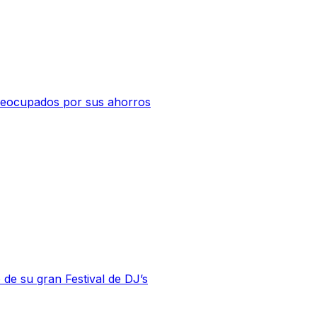
 preocupados por sus ahorros
 de su gran Festival de DJ’s