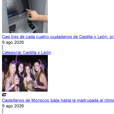
Casi tres de cada cuatro ciudadanos de Castilla y León,
9 ago 2026
|
Categoría:
Castilla y León
Castellanos de Moriscos baila hasta la madrugada al ritmo
9 ago 2026
|