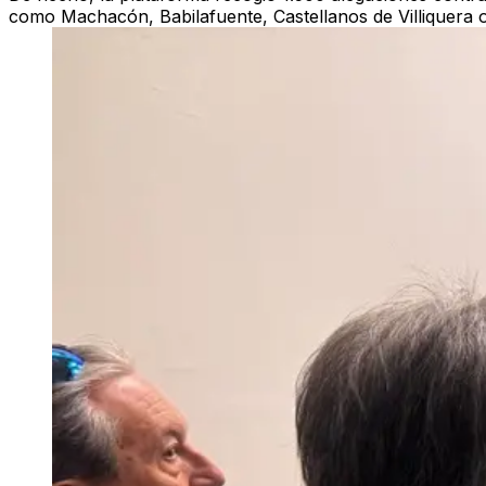
como Machacón, Babilafuente, Castellanos de Villiquera 