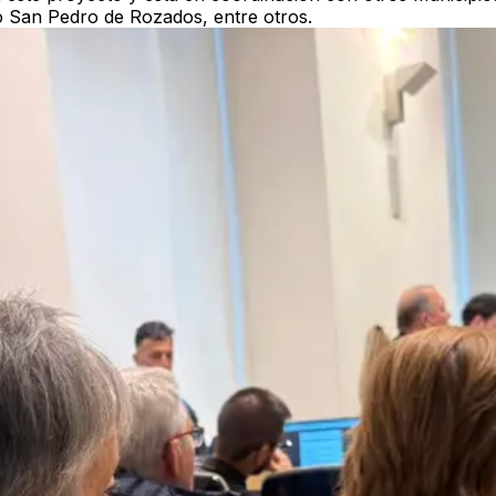
o San Pedro de Rozados, entre otros.