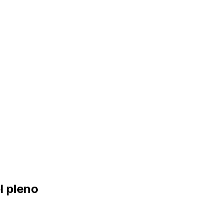
l pleno