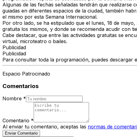
Algunas de las fechas señaladas tendrán que realizarse co
guiadas en diferentes espacios de la ciudad, también hab
el mismo por esta Semana Internacional.
Por otro lado, se ha estipulado que el lunes, 18 de mayo,
gratuita los mismos, y donde se recomienda acudir con ti
Cabe destacar, que entre las actividades gratuitas se en
virtual, microteatro o bailes.
Publicidad
Publicidad
Para consultar toda la programación, puedes descargar el
Espacio Patrocinado
Comentarios
Nombre
*
Comentario
*
Al enviar tu comentario, aceptas las
normas de comentar
Enviar Comentario