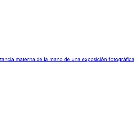
ctancia materna de la mano de una exposición fotográfica