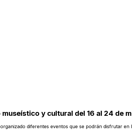
museístico y cultural del 16 al 24 de 
rganizado diferentes eventos que se podrán disfrutar en la