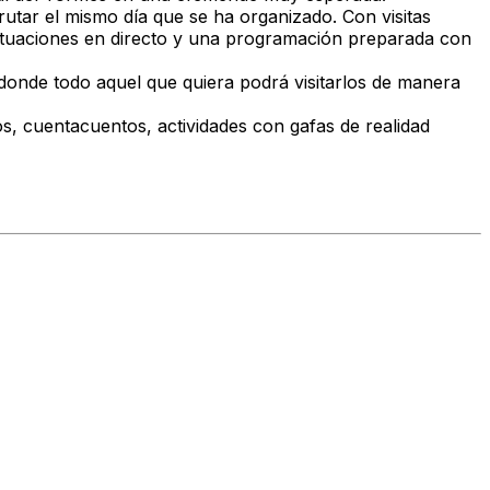
rutar el mismo día que se ha organizado. Con visitas
 actuaciones en directo y una programación preparada con
 donde todo aquel que quiera podrá visitarlos de manera
s, cuentacuentos, actividades con gafas de realidad