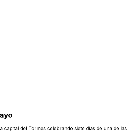
mayo
 capital del Tormes celebrando siete días de una de las