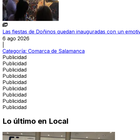
Las fiestas de Doñinos quedan inauguradas con un emoti
6 ago 2026
|
Categoría:
Comarca de Salamanca
Publicidad
Publicidad
Publicidad
Publicidad
Publicidad
Publicidad
Publicidad
Publicidad
Publicidad
Lo último en
Local