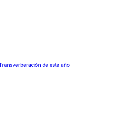
 Transverberación de este año