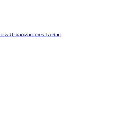
 Cross Urbanizaciones La Rad