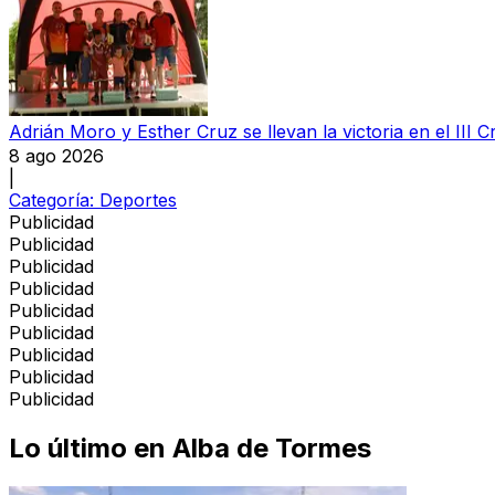
Adrián Moro y Esther Cruz se llevan la victoria en el III
8 ago 2026
|
Categoría:
Deportes
Publicidad
Publicidad
Publicidad
Publicidad
Publicidad
Publicidad
Publicidad
Publicidad
Publicidad
Lo último en
Alba de Tormes