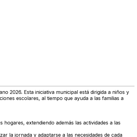
 2026. Esta iniciativa municipal está dirigida a niños y
ciones escolares, al tiempo que ayuda a las familias a
s hogares, extendiendo además las actividades a las
izar la jornada y adaptarse a las necesidades de cada