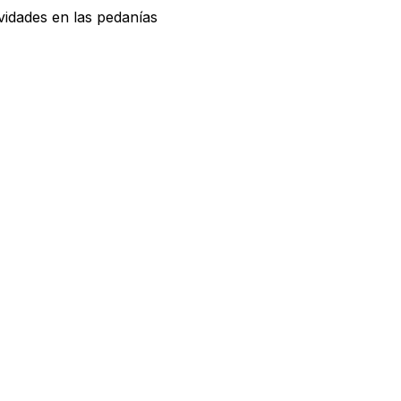
ividades en las pedanías