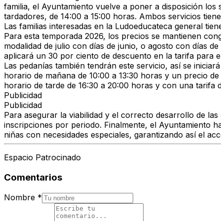
familia, el Ayuntamiento vuelve a poner a disposición los
tardadores, de 14:00 a 15:00 horas. Ambos servicios tien
Las familias interesadas en la Ludoeducateca general tiene
Para esta temporada 2026, los precios se mantienen conge
modalidad de julio con días de junio, o agosto con días d
aplicará un 30 por ciento de descuento en la tarifa para
Las pedanías también tendrán este servicio, así se inicia
horario de mañana de 10:00 a 13:30 horas y un precio de 1
horario de tarde de 16:30 a 20:00 horas y con una tarifa 
Publicidad
Publicidad
Para asegurar la viabilidad y el correcto desarrollo de la
inscripciones por periodo. Finalmente, el Ayuntamiento 
niñas con necesidades especiales, garantizando así el acc
Espacio Patrocinado
Comentarios
Nombre
*