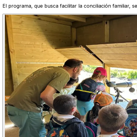
El programa, que busca facilitar la conciliación familiar, 