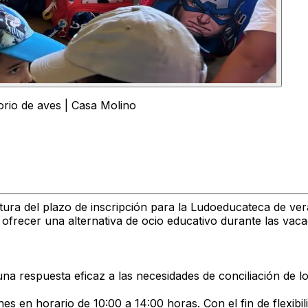
orio de aves | Casa Molino
a del plazo de inscripción para la Ludoeducateca de verano
 ofrecer una alternativa de ocio educativo durante las vaca
a respuesta eficaz a las necesidades de conciliación de lo
s en horario de 10:00 a 14:00 horas. Con el fin de flexibil