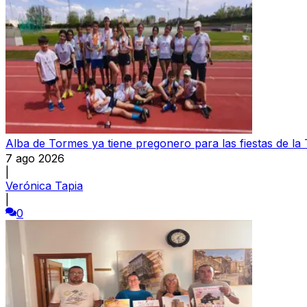
Alba de Tormes ya tiene pregonero para las fiestas de la
7 ago 2026
|
Verónica Tapia
|
0