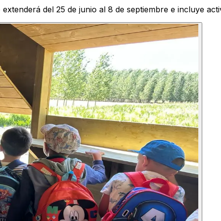
se extenderá del 25 de junio al 8 de septiembre e incluye act