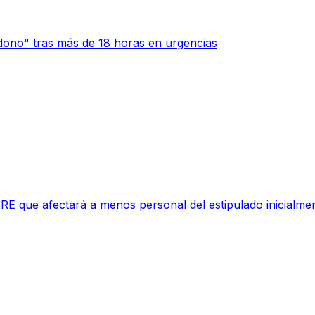
ono" tras más de 18 horas en urgencias
RE que afectará a menos personal del estipulado inicialme