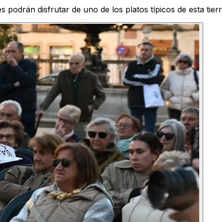
es podrán disfrutar de uno de los platos típicos de esta tier