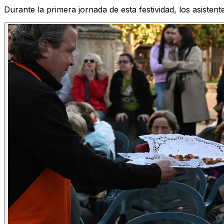
Durante la primera jornada de esta festividad, los asistent