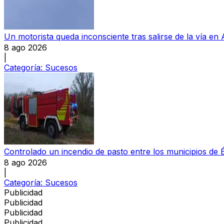
Un motorista queda inconsciente tras salirse de la vía en
8 ago 2026
|
Categoría:
Sucesos
Controlado un incendio de pasto entre los municipios de 
8 ago 2026
|
Categoría:
Sucesos
Publicidad
Publicidad
Publicidad
Publicidad