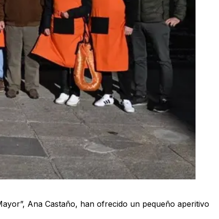
 Mayor”, Ana Castaño, han ofrecido un pequeño aperitivo