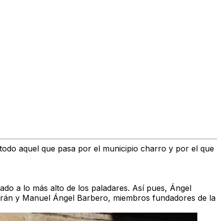
todo aquel que pasa por el municipio charro y por el que
ado a lo más alto de los paladares. Así pues, Ángel
Morán y Manuel Ángel Barbero, miembros fundadores de la