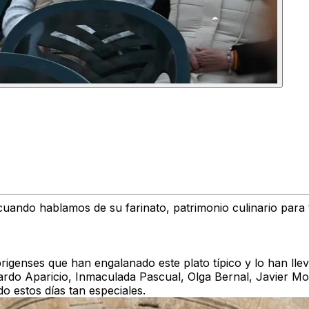
uando hablamos de su farinato, patrimonio culinario para 
rigenses que han engalanado este plato típico y lo han llev
cardo Aparicio, Inmaculada Pascual, Olga Bernal, Javier 
 estos días tan especiales.