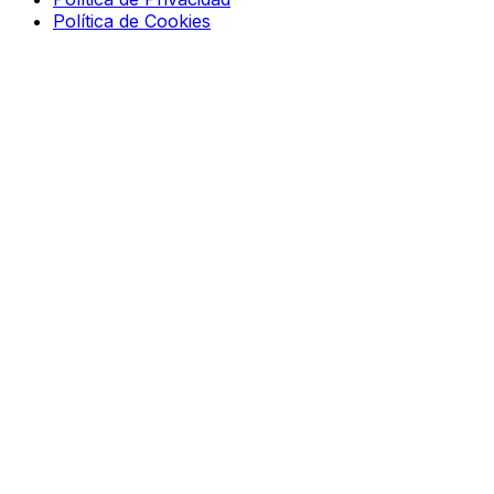
Política de Cookies