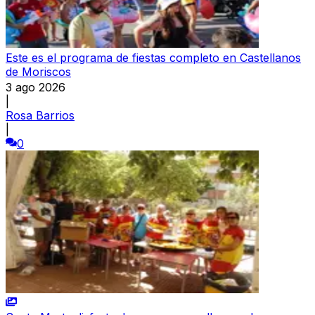
Este es el programa de fiestas completo en Castellanos
de Moriscos
3 ago 2026
|
Rosa Barrios
|
0