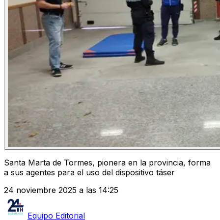
Santa Marta de Tormes, pionera en la provincia, forma
a sus agentes para el uso del dispositivo táser
24 noviembre 2025 a las 14:25
Equipo Editorial