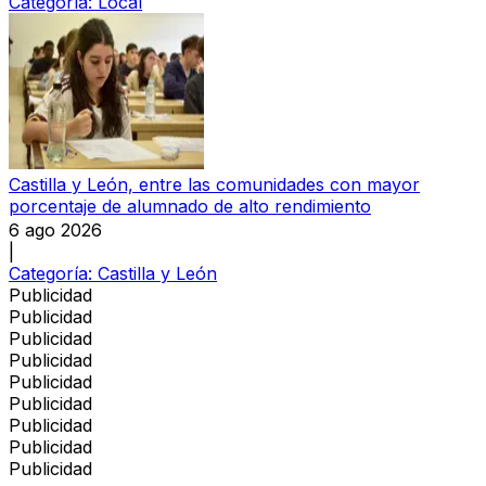
Categoría:
Local
Castilla y León, entre las comunidades con mayor
porcentaje de alumnado de alto rendimiento
6 ago 2026
|
Categoría:
Castilla y León
Publicidad
Publicidad
Publicidad
Publicidad
Publicidad
Publicidad
Publicidad
Publicidad
Publicidad