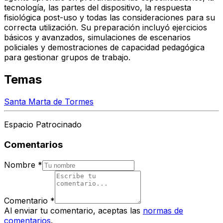
tecnología, las partes del dispositivo, la respuesta
fisiológica post-uso y todas las consideraciones para su
correcta utilización. Su preparación incluyó ejercicios
básicos y avanzados, simulaciones de escenarios
policiales y demostraciones de capacidad pedagógica
para gestionar grupos de trabajo.
Temas
Santa Marta de Tormes
Espacio Patrocinado
Comentarios
Nombre
*
Comentario
*
Al enviar tu comentario, aceptas las
normas de
comentarios
.