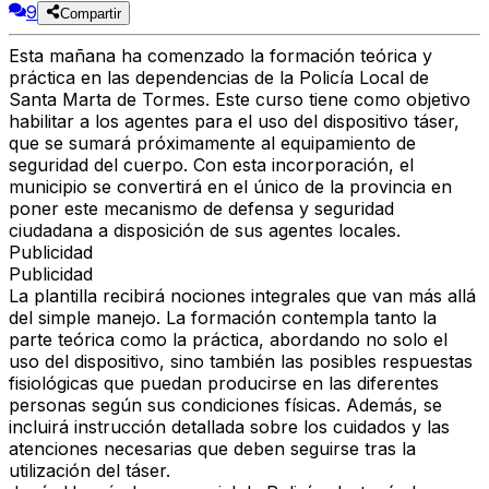
9
Compartir
Esta mañana ha comenzado la formación teórica y
práctica en las dependencias de la Policía Local de
Santa Marta de Tormes. Este curso tiene como objetivo
habilitar a los agentes para el uso del dispositivo táser,
que se sumará próximamente al equipamiento de
seguridad del cuerpo. Con esta incorporación, el
municipio se convertirá en el único de la provincia en
poner este mecanismo de defensa y seguridad
ciudadana a disposición de sus agentes locales.
Publicidad
Publicidad
La plantilla recibirá nociones integrales que van más allá
del simple manejo. La formación contempla tanto la
parte teórica como la práctica, abordando no solo el
uso del dispositivo, sino también las posibles respuestas
fisiológicas que puedan producirse en las diferentes
personas según sus condiciones físicas. Además, se
incluirá instrucción detallada sobre los cuidados y las
atenciones necesarias que deben seguirse tras la
utilización del táser.