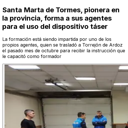
Santa Marta de Tormes, pionera en
la provincia, forma a sus agentes
para el uso del dispositivo táser
La formación está siendo impartida por uno de los
propios agentes, quien se trasladó a Torrejón de Ardoz
el pasado mes de octubre para recibir la instrucción que
le capacitó como formador