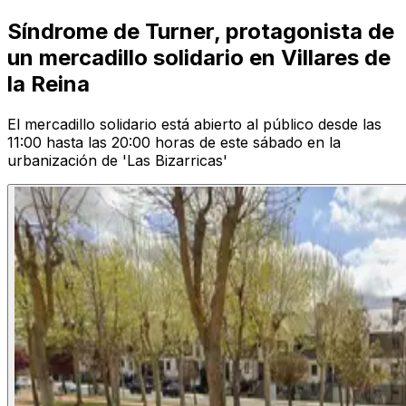
Síndrome de Turner, protagonista de
un mercadillo solidario en Villares de
la Reina
El mercadillo solidario está abierto al público desde las
11:00 hasta las 20:00 horas de este sábado en la
urbanización de 'Las Bizarricas'