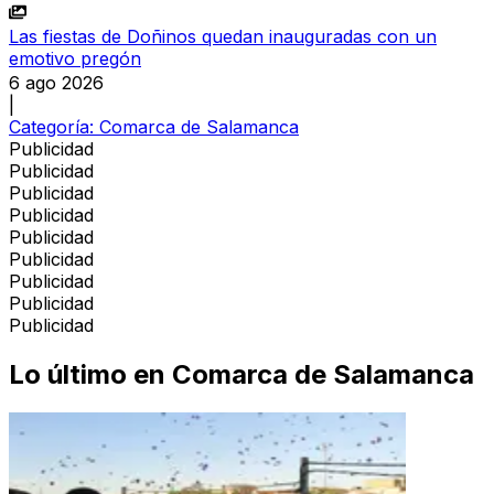
Las fiestas de Doñinos quedan inauguradas con un
emotivo pregón
6 ago 2026
|
Categoría:
Comarca de Salamanca
Publicidad
Publicidad
Publicidad
Publicidad
Publicidad
Publicidad
Publicidad
Publicidad
Publicidad
Lo último en
Comarca de Salamanca