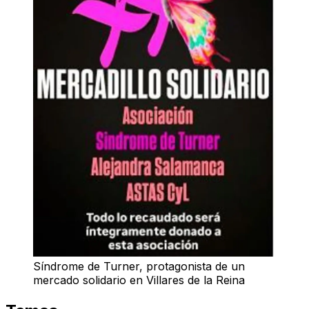
Síndrome de Turner, protagonista de un
mercado solidario en Villares de la Reina