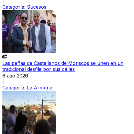
|
Categoría:
Sucesos
Las peñas de Castellanos de Moriscos se unen en un
tradicional desfile por sus calles
6 ago 2026
|
Categoría:
La Armuña