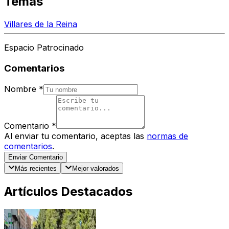
Temas
Villares de la Reina
Espacio Patrocinado
Comentarios
Nombre
*
Comentario
*
Al enviar tu comentario, aceptas las
normas de
comentarios
.
Enviar Comentario
Más recientes
Mejor valorados
Artículos Destacados