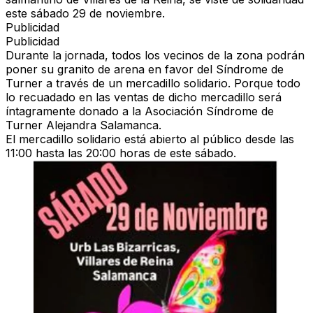
este sábado 29 de noviembre.
Publicidad
Publicidad
Durante la jornada, todos los vecinos de la zona podrán
poner su granito de arena en favor del Síndrome de
Turner a través de un mercadillo solidario. Porque todo
lo recuadado en las ventas de dicho mercadillo será
íntagramente donado a la Asociación Síndrome de
Turner Alejandra Salamanca.
El mercadillo solidario está abierto al público desde las
11:00 hasta las 20:00 horas de este sábado.