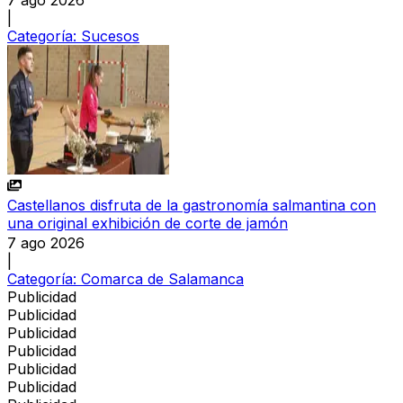
7 ago 2026
|
Categoría:
Sucesos
Castellanos disfruta de la gastronomía salmantina con
una original exhibición de corte de jamón
7 ago 2026
|
Categoría:
Comarca de Salamanca
Publicidad
Publicidad
Publicidad
Publicidad
Publicidad
Publicidad