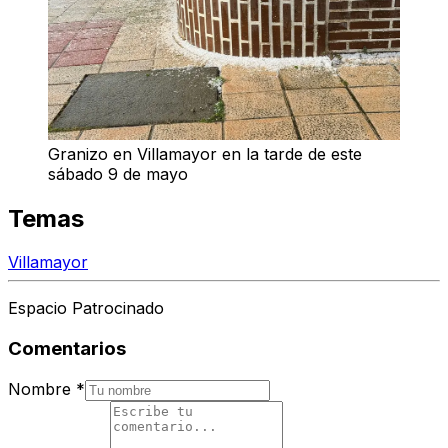
Granizo en Villamayor en la tarde de este
sábado 9 de mayo
Temas
Villamayor
Espacio Patrocinado
Comentarios
Nombre
*