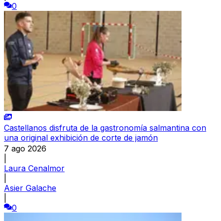
0
Castellanos disfruta de la gastronomía salmantina con
una original exhibición de corte de jamón
7 ago 2026
|
Laura Cenalmor
|
Asier Galache
|
0