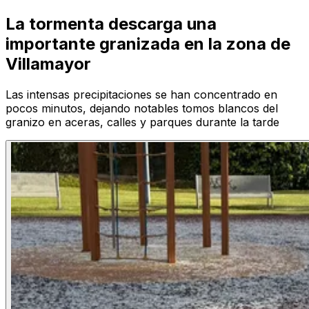
La tormenta descarga una
importante granizada en la zona de
Villamayor
Las intensas precipitaciones se han concentrado en
pocos minutos, dejando notables tomos blancos del
granizo en aceras, calles y parques durante la tarde