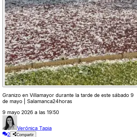
Granizo en Villamayor durante la tarde de este sábado 9
de mayo | Salamanca24horas
9 mayo 2026 a las 19:50
Verónica Tapia
2
Compartir