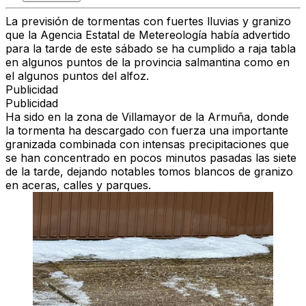
La previsión de tormentas con fuertes lluvias y granizo
que la Agencia Estatal de Metereología había advertido
para la tarde de este sábado se ha cumplido a raja tabla
en algunos puntos de la provincia salmantina como en
el algunos puntos del alfoz.
Publicidad
Publicidad
Ha sido en la zona de Villamayor de la Armuña, donde
la tormenta ha descargado con fuerza una importante
granizada combinada con intensas precipitaciones que
se han concentrado en pocos minutos pasadas las siete
de la tarde, dejando notables tomos blancos de granizo
en aceras, calles y parques.