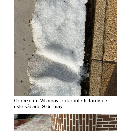
Granizo en Villamayor durante la tarde de
este sábado 9 de mayo