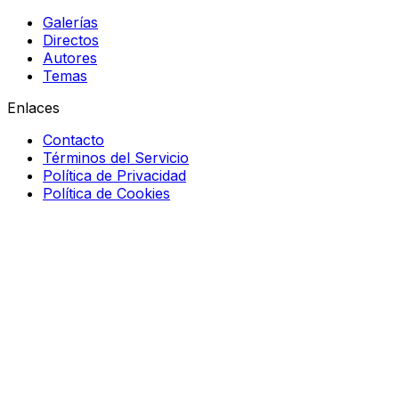
Galerías
Directos
Autores
Temas
Enlaces
Contacto
Términos del Servicio
Política de Privacidad
Política de Cookies