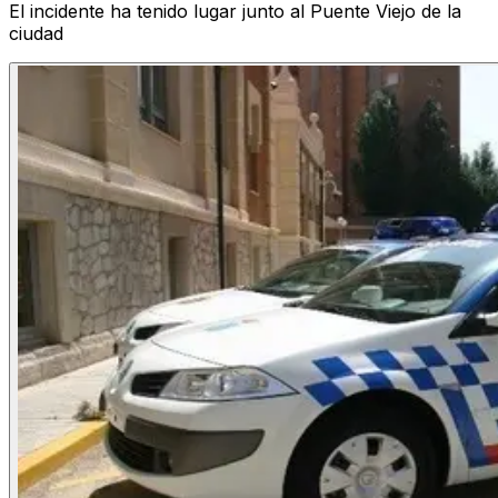
El incidente ha tenido lugar junto al Puente Viejo de la
ciudad