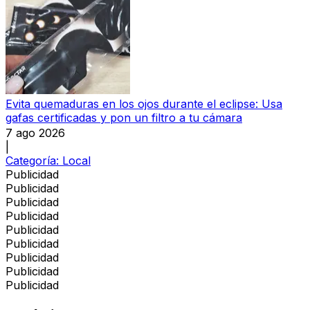
Evita quemaduras en los ojos durante el eclipse: Usa
gafas certificadas y pon un filtro a tu cámara
7 ago 2026
|
Categoría:
Local
Publicidad
Publicidad
Publicidad
Publicidad
Publicidad
Publicidad
Publicidad
Publicidad
Publicidad