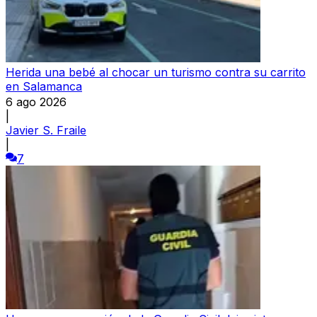
Herida una bebé al chocar un turismo contra su carrito
en Salamanca
6 ago 2026
|
Javier S. Fraile
|
7