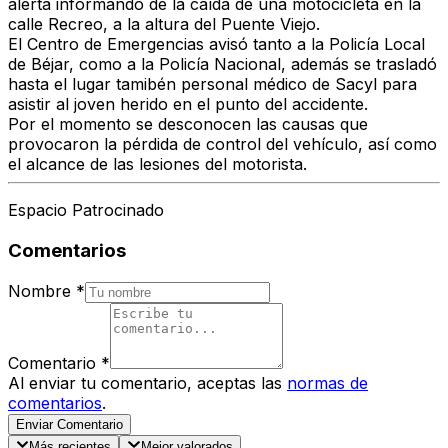
alerta informando de la caída de una motocicleta en la
calle Recreo, a la altura del Puente Viejo.
El Centro de Emergencias avisó tanto a la Policía Local
de Béjar, como a la Policía Nacional, además se trasladó
hasta el lugar tamibén personal médico de Sacyl para
asistir al joven herido en el punto del accidente.
Por el momento se desconocen las causas que
provocaron la pérdida de control del vehículo, así como
el alcance de las lesiones del motorista.
Espacio Patrocinado
Comentarios
Nombre
*
Comentario
*
Al enviar tu comentario, aceptas las
normas de
comentarios
.
Enviar Comentario
Más recientes
Mejor valorados