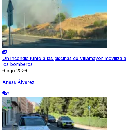
Un incendio junto a las piscinas de Villamayor moviliza a
los bomberos
6 ago 2026
|
Anass Álvarez
|
2