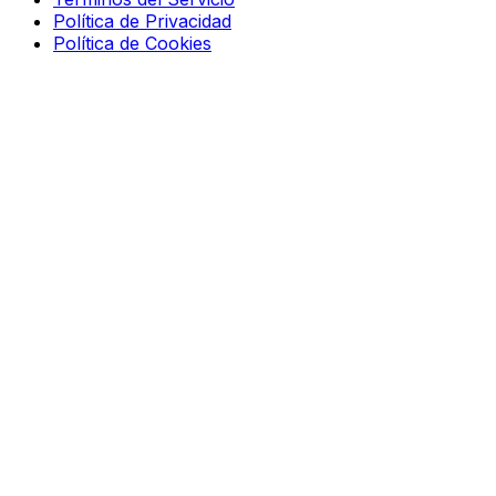
Política de Privacidad
Política de Cookies