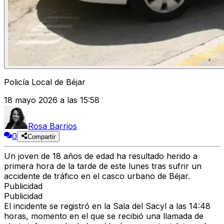
Policía Local de Béjar
18 mayo 2026 a las 15:58
Rosa Barrios
0
Compartir
Un joven de 18 años de edad ha resultado herido a
primera hora de la tarde de este lunes tras sufrir un
accidente de tráfico en el casco urbano de Béjar.
Publicidad
Publicidad
El incidente se registró en la Sala del Sacyl a las 14:48
horas, momento en el que se recibió una llamada de