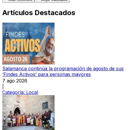
Artículos Destacados
Salamanca continúa la programación de agosto de sus
‘Findes Activos’ para personas mayores
7 ago 2026
|
Categoría:
Local