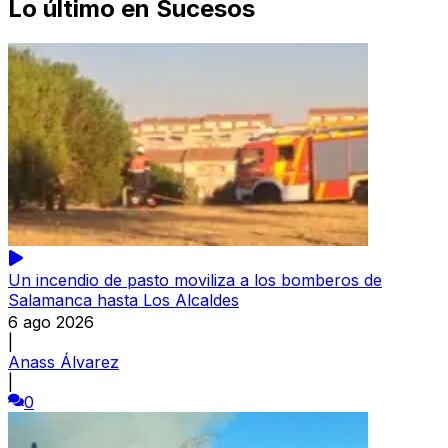
Lo último en
Sucesos
Un incendio de pasto moviliza a los bomberos de
Salamanca hasta Los Alcaldes
6 ago 2026
|
Anass Álvarez
|
0