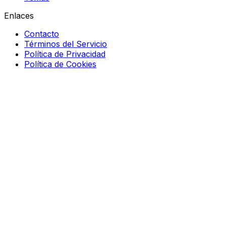
Enlaces
Contacto
Términos del Servicio
Política de Privacidad
Política de Cookies