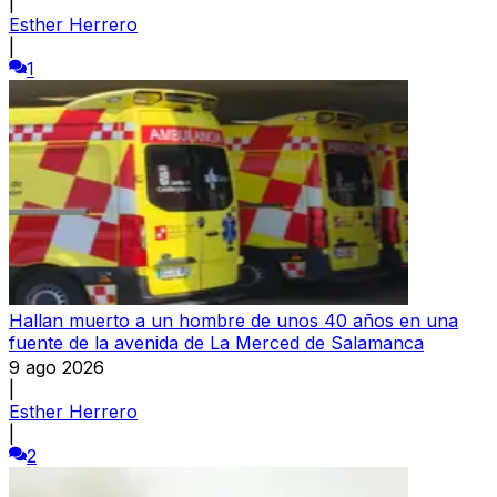
|
Esther Herrero
|
1
Hallan muerto a un hombre de unos 40 años en una
fuente de la avenida de La Merced de Salamanca
9 ago 2026
|
Esther Herrero
|
2