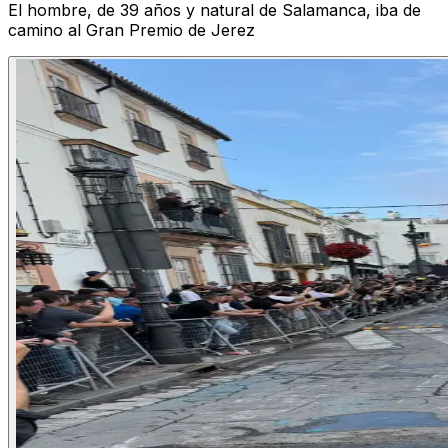
El hombre, de 39 años y natural de Salamanca, iba de
camino al Gran Premio de Jerez