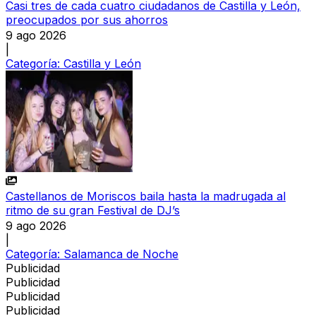
Casi tres de cada cuatro ciudadanos de Castilla y León,
preocupados por sus ahorros
9 ago 2026
|
Categoría:
Castilla y León
Castellanos de Moriscos baila hasta la madrugada al
ritmo de su gran Festival de DJ’s
9 ago 2026
|
Categoría:
Salamanca de Noche
Publicidad
Publicidad
Publicidad
Publicidad