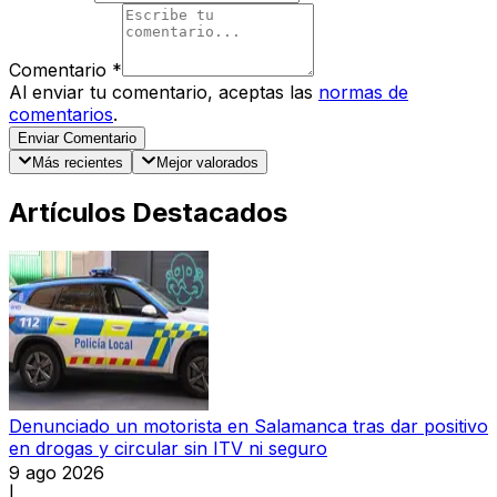
Comentario
*
Al enviar tu comentario, aceptas las
normas de
comentarios
.
Enviar Comentario
Más recientes
Mejor valorados
Artículos Destacados
Denunciado un motorista en Salamanca tras dar positivo
en drogas y circular sin ITV ni seguro
9 ago 2026
|