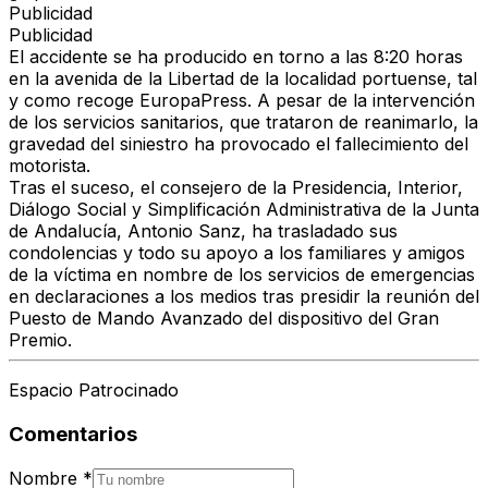
Publicidad
Publicidad
El accidente se ha producido en torno a las
8:20 horas
en la avenida de la Libertad de la localidad portuense, tal
y como recoge EuropaPress. A pesar de la intervención
de los servicios sanitarios, que trataron de reanimarlo, la
gravedad del siniestro ha provocado
el fallecimiento del
motorista
.
Tras el suceso, el consejero de la Presidencia, Interior,
Diálogo Social y Simplificación Administrativa de la Junta
de Andalucía, Antonio Sanz, ha trasladado sus
condolencias y todo su apoyo a los familiares y amigos
de la víctima en nombre de los servicios de emergencias
en declaraciones a los medios tras presidir la reunión del
Puesto de Mando Avanzado del dispositivo del Gran
Premio.
Espacio Patrocinado
Comentarios
Nombre
*