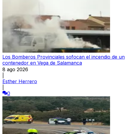
Los Bomberos Provinciales sofocan el incendio de un
contenedor en Vega de Salamanca
8 ago 2026
|
Esther Herrero
|
0