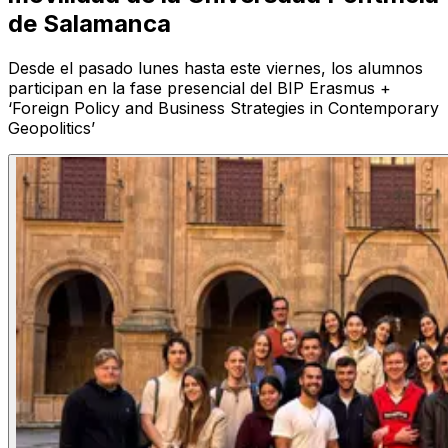
de Salamanca
Desde el pasado lunes hasta este viernes, los alumnos
participan en la fase presencial del BIP Erasmus +
‘Foreign Policy and Business Strategies in Contemporary
Geopolitics’