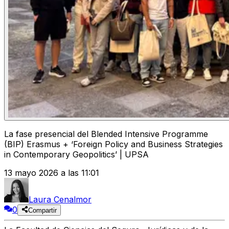
La fase presencial del Blended Intensive Programme
(BIP) Erasmus + ‘Foreign Policy and Business Strategies
in Contemporary Geopolitics’ | UPSA
13 mayo 2026 a las 11:01
Laura Cenalmor
0
Compartir