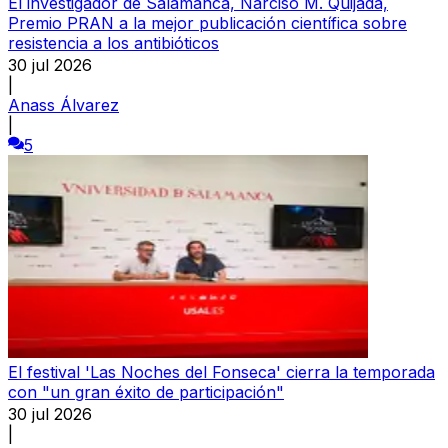
El investigador de Salamanca, Narciso M. Quijada,
Premio PRAN a la mejor publicación científica sobre
resistencia a los antibióticos
30 jul 2026
|
Anass Álvarez
|
5
El festival 'Las Noches del Fonseca' cierra la temporada
con "un gran éxito de participación"
30 jul 2026
|