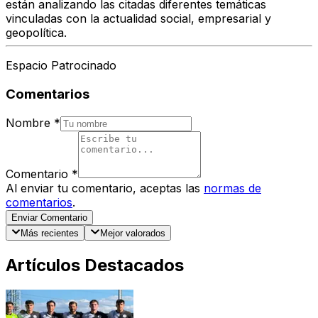
están analizando las citadas diferentes temáticas
vinculadas con la actualidad social, empresarial y
geopolítica.
Espacio Patrocinado
Comentarios
Nombre
*
Comentario
*
Al enviar tu comentario, aceptas las
normas de
comentarios
.
Enviar Comentario
Más recientes
Mejor valorados
Artículos Destacados