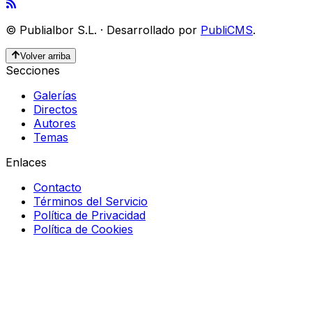
©
Publialbor S.L.
·
Desarrollado por
PubliCMS
.
Volver arriba
Secciones
Galerías
Directos
Autores
Temas
Enlaces
Contacto
Términos del Servicio
Política de Privacidad
Política de Cookies