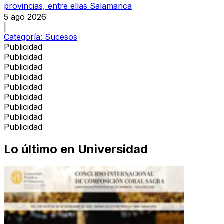
provincias, entre ellas Salamanca
5 ago 2026
|
Categoría:
Sucesos
Publicidad
Publicidad
Publicidad
Publicidad
Publicidad
Publicidad
Publicidad
Publicidad
Publicidad
Lo último en
Universidad