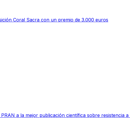
ición Coral Sacra con un premio de 3.000 euros
RAN a la mejor publicación científica sobre resistencia a l