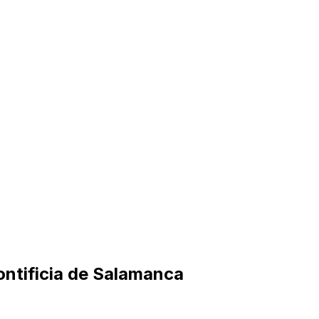
Pontificia de Salamanca