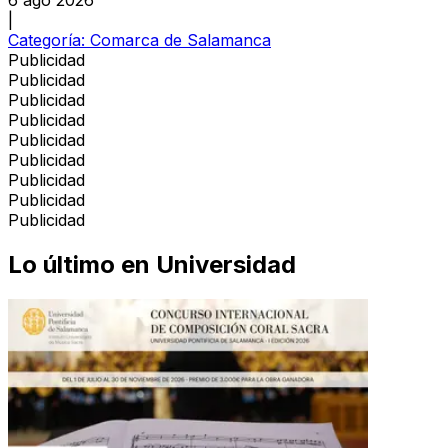
|
Categoría:
Comarca de Salamanca
Publicidad
Publicidad
Publicidad
Publicidad
Publicidad
Publicidad
Publicidad
Publicidad
Publicidad
Lo último en
Universidad