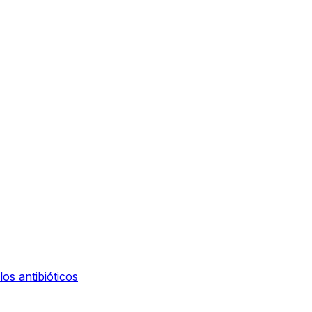
os antibióticos