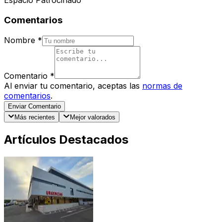
Espacio Patrocinado
Comentarios
Nombre
*
Comentario
*
Al enviar tu comentario, aceptas las
normas de
comentarios
.
Enviar Comentario
Más recientes
Mejor valorados
Artículos Destacados