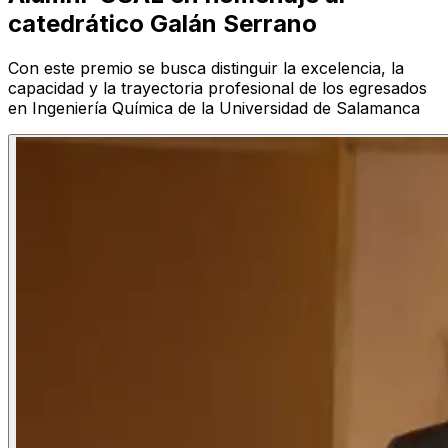
catedrático Galán Serrano
Con este premio se busca distinguir la excelencia, la
capacidad y la trayectoria profesional de los egresados
en Ingeniería Química de la Universidad de Salamanca