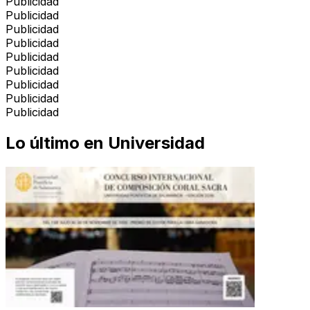
Publicidad
Publicidad
Publicidad
Publicidad
Publicidad
Publicidad
Publicidad
Publicidad
Publicidad
Lo último en
Universidad