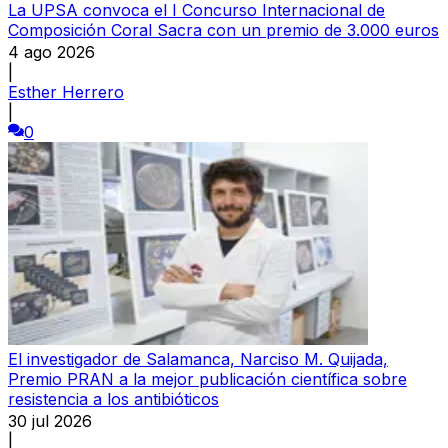
La UPSA convoca el I Concurso Internacional de
Composición Coral Sacra con un premio de 3.000 euros
4 ago 2026
|
Esther Herrero
|
0
El investigador de Salamanca, Narciso M. Quijada,
Premio PRAN a la mejor publicación científica sobre
resistencia a los antibióticos
30 jul 2026
|