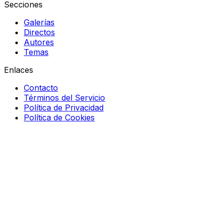
Secciones
Galerías
Directos
Autores
Temas
Enlaces
Contacto
Términos del Servicio
Política de Privacidad
Política de Cookies