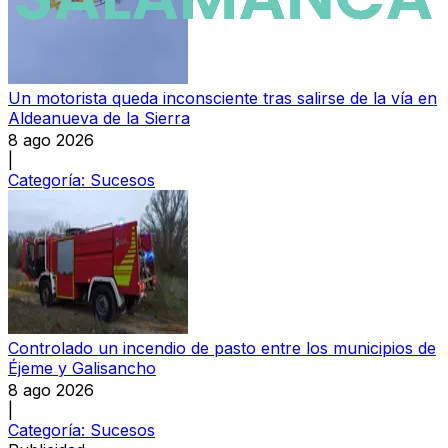
Un motorista queda inconsciente tras salirse de la vía en
Aldeanueva de la Sierra
8 ago 2026
|
Categoría:
Sucesos
Controlado un incendio de pasto entre los municipios de
Éjeme y Galisancho
8 ago 2026
|
Categoría:
Sucesos