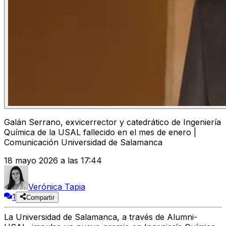
Galán Serrano, exvicerrector y catedrático de Ingeniería
Química de la USAL fallecido en el mes de enero |
Comunicación Universidad de Salamanca
18 mayo 2026 a las 17:44
Verónica Tapia
1
Compartir
La Universidad de Salamanca, a través de Alumni-