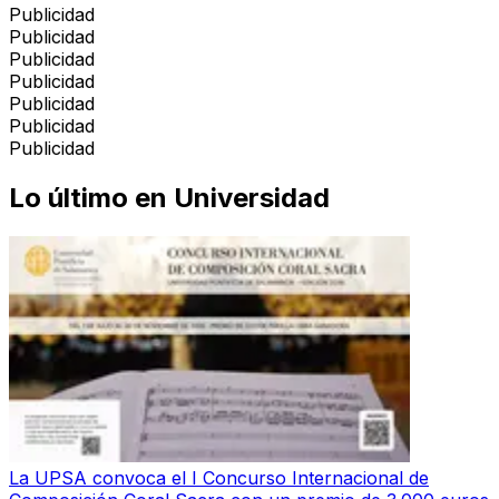
Publicidad
Publicidad
Publicidad
Publicidad
Publicidad
Publicidad
Publicidad
Lo último en
Universidad
La UPSA convoca el I Concurso Internacional de