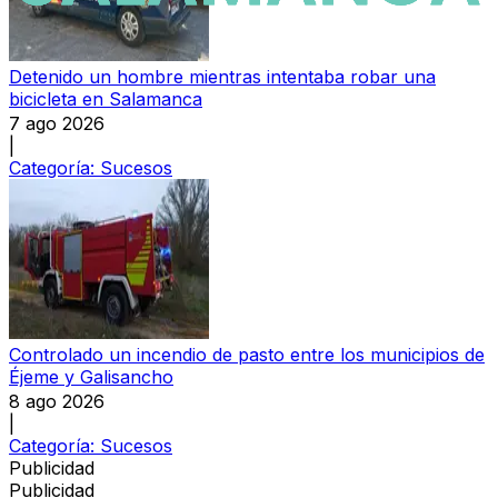
Detenido un hombre mientras intentaba robar una
bicicleta en Salamanca
7 ago 2026
|
Categoría:
Sucesos
Controlado un incendio de pasto entre los municipios de
Éjeme y Galisancho
8 ago 2026
|
Categoría:
Sucesos
Publicidad
Publicidad