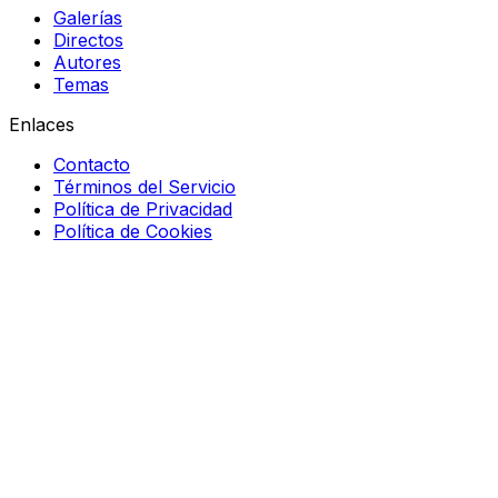
Galerías
Directos
Autores
Temas
Enlaces
Contacto
Términos del Servicio
Política de Privacidad
Política de Cookies