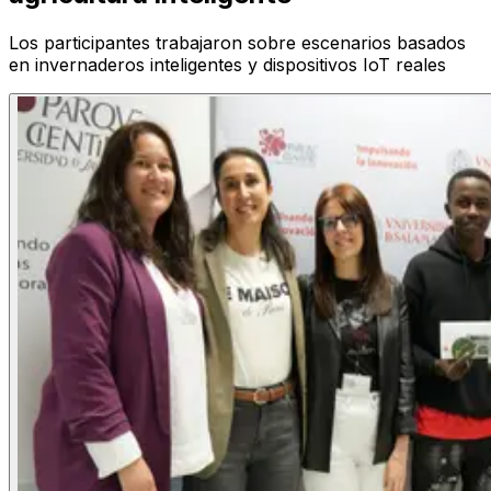
Los participantes trabajaron sobre escenarios basados
en invernaderos inteligentes y dispositivos IoT reales