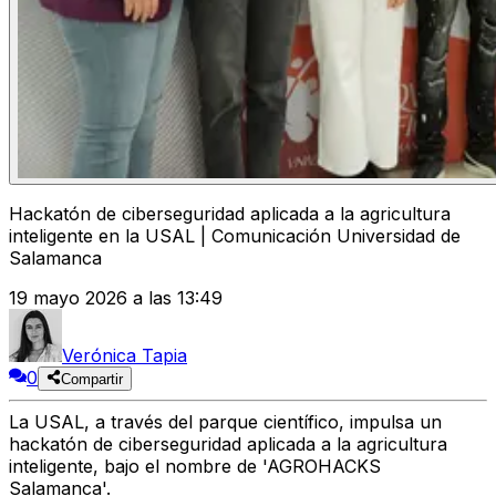
Hackatón de ciberseguridad aplicada a la agricultura
inteligente en la USAL | Comunicación Universidad de
Salamanca
19 mayo 2026 a las 13:49
Verónica Tapia
0
Compartir
La USAL, a través del parque científico, impulsa un
hackatón de ciberseguridad aplicada a la agricultura
inteligente, bajo el nombre de 'AGROHACKS
Salamanca'.