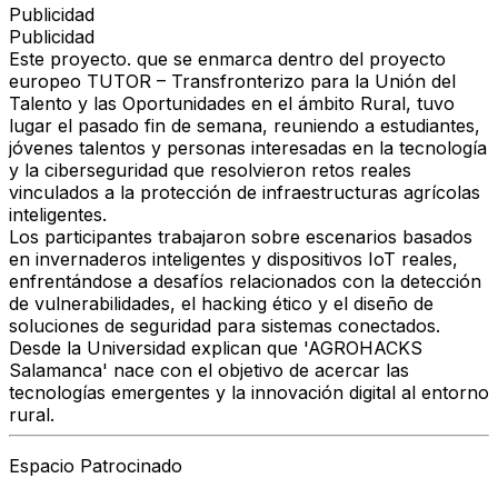
Publicidad
Publicidad
Este proyecto. que se enmarca dentro del proyecto
europeo TUTOR – Transfronterizo para la Unión del
Talento y las Oportunidades en el ámbito Rural, tuvo
lugar el pasado fin de semana, reuniendo a estudiantes,
jóvenes talentos y personas interesadas en la tecnología
y la ciberseguridad que resolvieron retos reales
vinculados a la protección de infraestructuras agrícolas
inteligentes.
Los participantes trabajaron sobre escenarios basados
en invernaderos inteligentes y dispositivos IoT reales,
enfrentándose a desafíos relacionados con la detección
de vulnerabilidades, el hacking ético y el diseño de
soluciones de seguridad para sistemas conectados.
Desde la Universidad explican que 'AGROHACKS
Salamanca' nace con el objetivo de acercar las
tecnologías emergentes y la innovación digital al entorno
rural.
Espacio Patrocinado