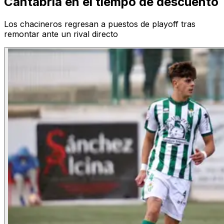
Cantabria en el tiempo de descuento
Los chacineros regresan a puestos de playoff tras
remontar ante un rival directo