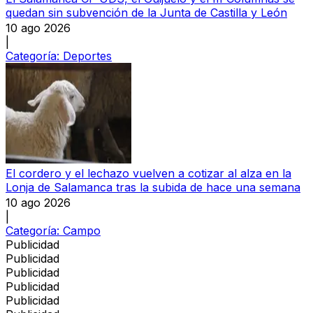
quedan sin subvención de la Junta de Castilla y León
10 ago 2026
|
Categoría:
Deportes
El cordero y el lechazo vuelven a cotizar al alza en la
Lonja de Salamanca tras la subida de hace una semana
10 ago 2026
|
Categoría:
Campo
Publicidad
Publicidad
Publicidad
Publicidad
Publicidad