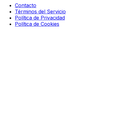
Contacto
Términos del Servicio
Política de Privacidad
Política de Cookies