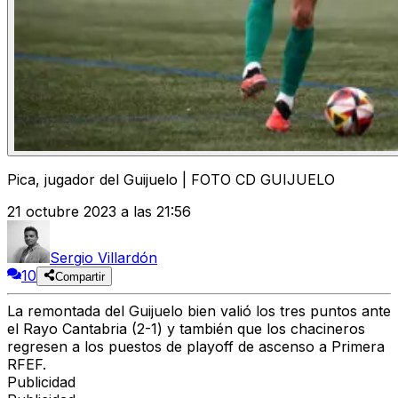
Pica, jugador del Guijuelo | FOTO CD GUIJUELO
21 octubre 2023 a las 21:56
Sergio Villardón
10
Compartir
La remontada del Guijuelo bien valió los tres puntos ante
el Rayo Cantabria (2-1) y también que los chacineros
regresen a los puestos de playoff de ascenso a Primera
RFEF.
Publicidad