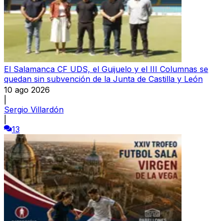
El Salamanca CF UDS, el Guijuelo y el III Columnas se
quedan sin subvención de la Junta de Castilla y León
10 ago 2026
|
Sergio Villardón
|
13