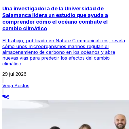
Una investigadora de la Universidad de
Salamanca lidera un estudio que ayuda a
comprender cómo el océano combate el
cambio climático
El trabajo, publicado en Nature Communications, revela
cómo unos microorganismos marinos regulan el
almacenamiento de carbono en los océanos y abre
nuevas vías para predecir los efectos del cambio
climático
29 jul 2026
|
Vega Bustos
|
5