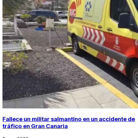
Fallece un militar salmantino en un accidente de
tráfico en Gran Canaria