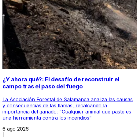
¿Y ahora qué?: El desafío de reconstruir el
campo tras el paso del fuego
La Asociación Forestal de Salamanca analiza las causas
y consecuencias de las llamas, recalcando la
importancia del ganado: "Cualquier animal que paste es
una herramienta contra los incendios"
6 ago 2026
|