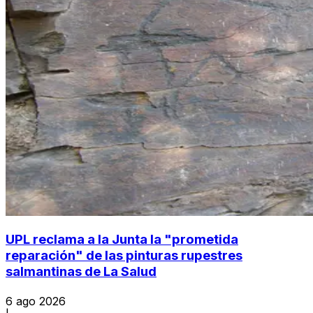
UPL reclama a la Junta la "prometida
reparación" de las pinturas rupestres
salmantinas de La Salud
6 ago 2026