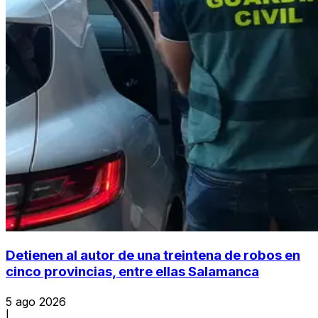
Detienen al autor de una treintena de robos en
cinco provincias, entre ellas Salamanca
5 ago 2026
|