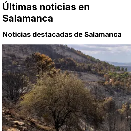
Últimas noticias en
Salamanca
Noticias destacadas de
Salamanca