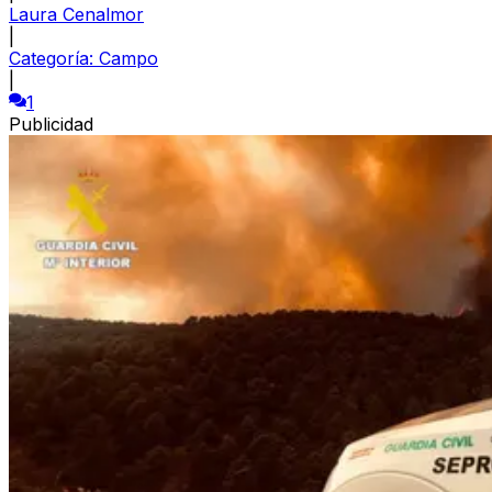
Laura Cenalmor
|
Categoría:
Campo
|
1
Publicidad