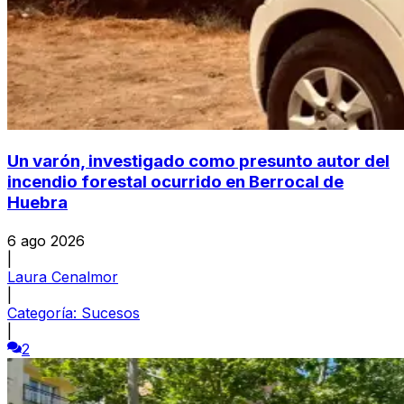
Un varón, investigado como presunto autor del
incendio forestal ocurrido en Berrocal de
Huebra
6 ago 2026
|
Laura Cenalmor
|
Categoría:
Sucesos
|
2