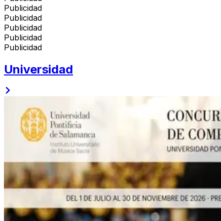
Publicidad
Publicidad
Publicidad
Publicidad
Publicidad
Universidad