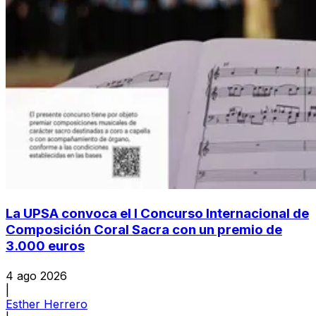
La UPSA convoca el I Concurso Internacional de
Composición Coral Sacra con un premio de
3.000 euros
4 ago 2026
|
Esther Herrero