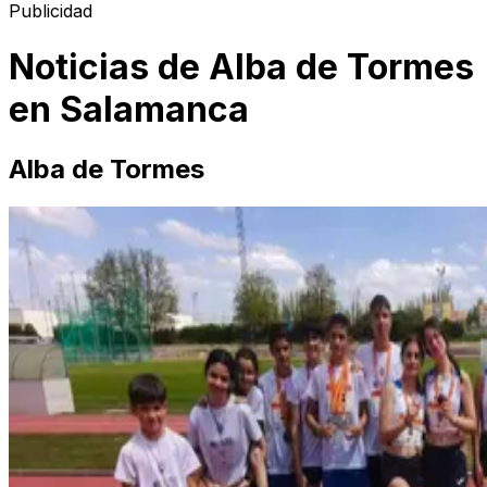
Publicidad
Noticias de
Alba de Tormes
en
Salamanca
Alba de Tormes