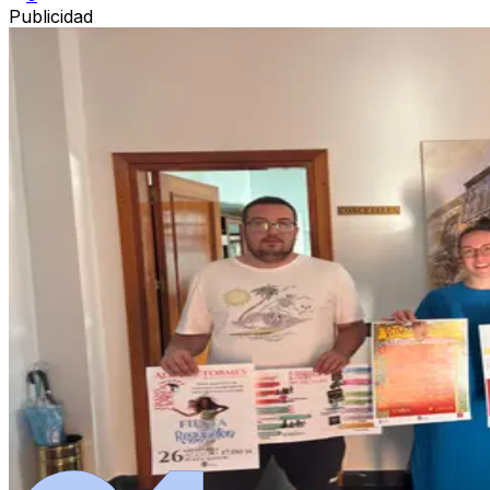
Publicidad