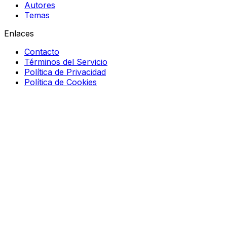
Autores
Temas
Enlaces
Contacto
Términos del Servicio
Política de Privacidad
Política de Cookies