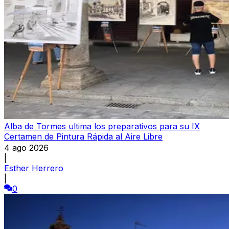
Alba de Tormes ultima los preparativos para su IX
Certamen de Pintura Rápida al Aire Libre
4 ago 2026
|
Esther Herrero
|
0