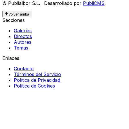
©
Publialbor S.L.
·
Desarrollado por
PubliCMS
.
Volver arriba
Secciones
Galerías
Directos
Autores
Temas
Enlaces
Contacto
Términos del Servicio
Política de Privacidad
Política de Cookies