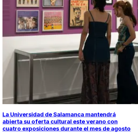
La Universidad de Salamanca mantendrá
abierta su oferta cultural este verano con
cuatro exposiciones durante el mes de agosto