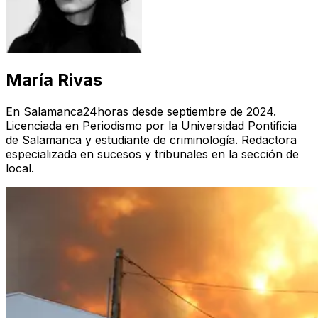
María Rivas
En Salamanca24horas desde septiembre de 2024.
Licenciada en Periodismo por la Universidad Pontificia
de Salamanca y estudiante de criminología. Redactora
especializada en sucesos y tribunales en la sección de
local.