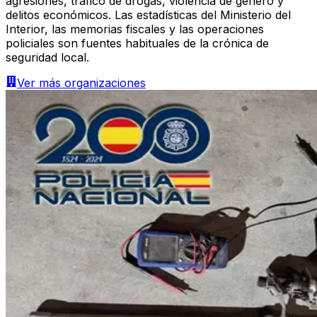
agresiones, tráfico de drogas, violencia de género y
delitos económicos. Las estadísticas del Ministerio del
Interior, las memorias fiscales y las operaciones
policiales son fuentes habituales de la crónica de
seguridad local.
Ver más
organizaciones