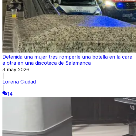
Detenida una mujer tras romperle una botella en la cara
a otra en una discoteca de Salamanca
3 may 2026
|
Lorena Ciudad
|
14