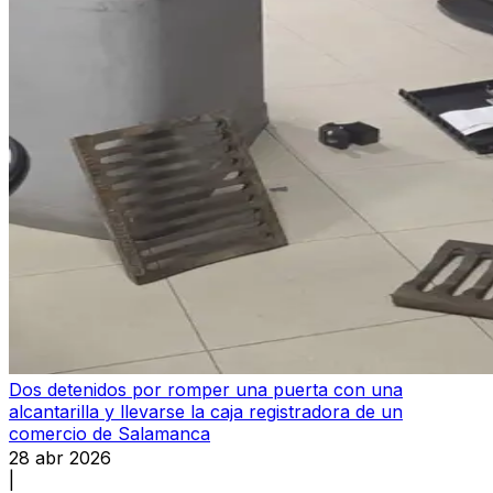
Dos detenidos por romper una puerta con una
alcantarilla y llevarse la caja registradora de un
comercio de Salamanca
28 abr 2026
|