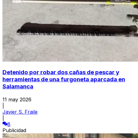
Detenido por robar dos cañas de pescar y
herramientas de una furgoneta aparcada en
Salamanca
11 may 2026
|
Javier S. Fraile
|
8
Publicidad