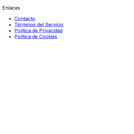
Enlaces
Contacto
Términos del Servicio
Política de Privacidad
Política de Cookies