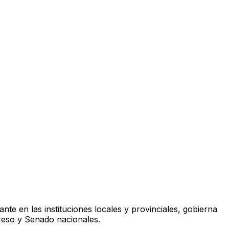
te en las instituciones locales y provinciales, gobierna
greso y Senado nacionales.