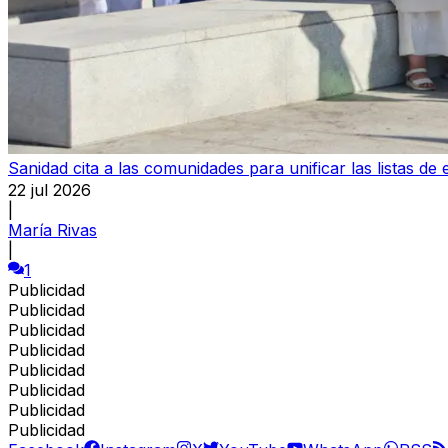
Sanidad cita a las comunidades para unificar las listas de
22 jul 2026
|
María Rivas
|
1
Publicidad
Publicidad
Publicidad
Publicidad
Publicidad
Publicidad
Publicidad
Publicidad