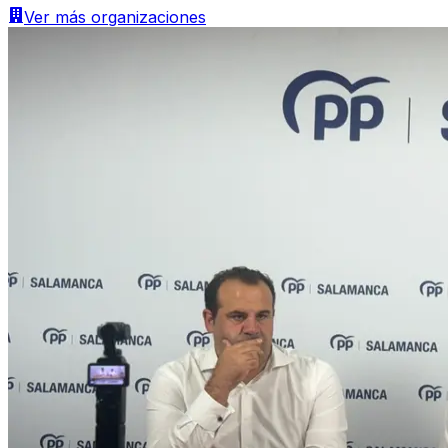
Ver más
organizaciones