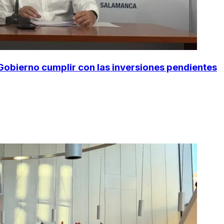
 Gobierno cumplir con las inversiones pendientes