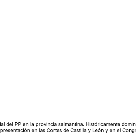
al del PP en la provincia salmantina. Históricamente dominan
presentación en las Cortes de Castilla y León y en el Con