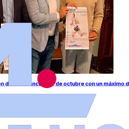
ón de Salamanca el 17 de octubre con un máximo 