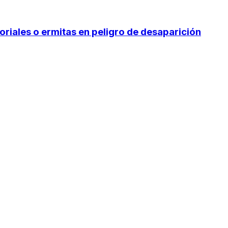
ñoriales o ermitas en peligro de desaparición