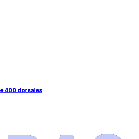
de 400 dorsales