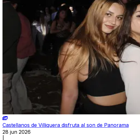
Castellanos de Villiquera disfruta al son de Panorama
28 jun 2026
|