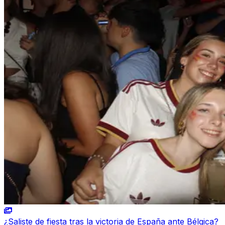
¿Saliste de fiesta tras la victoria de España ante Bélgica?