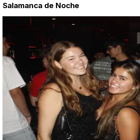
Salamanca de Noche