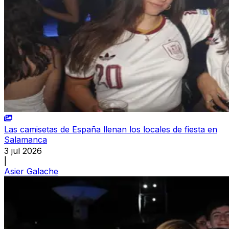
Las camisetas de España llenan los locales de fiesta en
Salamanca
3 jul 2026
|
Asier Galache