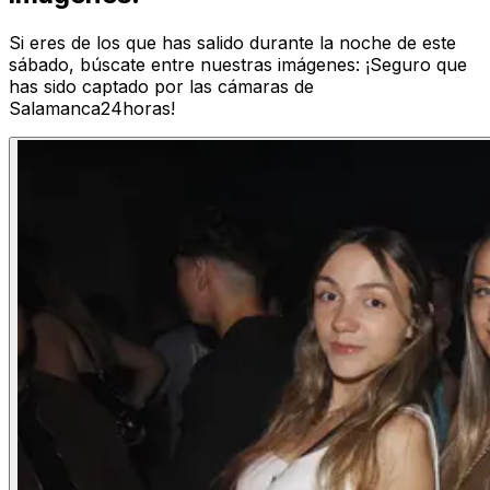
Si eres de los que has salido durante la noche de este
sábado, búscate entre nuestras imágenes: ¡Seguro que
has sido captado por las cámaras de
Salamanca24horas!