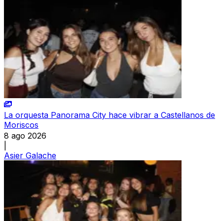
La orquesta Panorama City hace vibrar a Castellanos de
Moriscos
8 ago 2026
|
Asier Galache