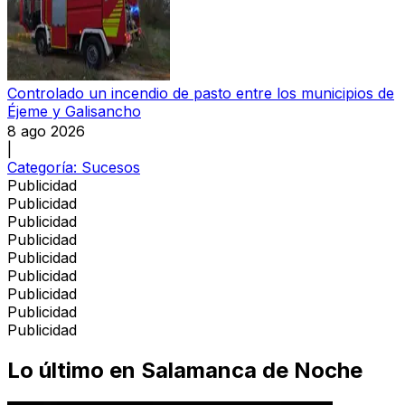
Controlado un incendio de pasto entre los municipios de
Éjeme y Galisancho
8 ago 2026
|
Categoría:
Sucesos
Publicidad
Publicidad
Publicidad
Publicidad
Publicidad
Publicidad
Publicidad
Publicidad
Publicidad
Lo último en
Salamanca de Noche