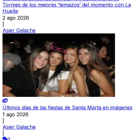
Tormes de los mejores ‘temazos’ del momento con La
Huella
2 ago 2026
|
Asier Galache
Últimos días de las fiestas de Santa Marta en imágenes
1 ago 2026
|
Asier Galache
|
2