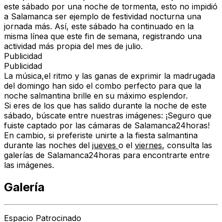
este sábado por una noche de tormenta, esto no impidió
a Salamanca ser ejemplo de festividad nocturna una
jornada más. Así, este sábado ha continuado en la
misma línea que este fin de semana, registrando una
actividad más propia del mes de julio.
Publicidad
Publicidad
La música,el ritmo y las ganas de exprimir la madrugada
del domingo han sido el combo perfecto para que la
noche salmantina brille en su máximo esplendor.
Si eres de los que has salido durante la noche de este
sábado, búscate entre nuestras imágenes: ¡Seguro que
fuiste captado por las cámaras de Salamanca24horas!
En cambio, si preferiste unirte a la fiesta salmantina
durante las noches del
jueves
o el
viernes
, consulta las
galerías de Salamanca24horas para encontrarte entre
las imágenes.
Galería
Espacio Patrocinado