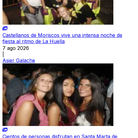
Castellanos de Moriscos vive una intensa noche de
fiesta al ritmo de La Huella
7 ago 2026
|
Asier Galache
Cientos de personas disfrutan en Santa Marta de