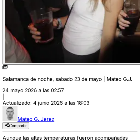
Salamanca de noche, sabado 23 de mayo | Mateo G.J.
24 mayo 2026 a las 02:57
|
Actualizado
:
4 junio 2026 a las 18:03
Mateo G. Jerez
Compartir
Aunque las altas temperaturas fueron acompañadas