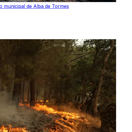
no municipal de Alba de Tormes