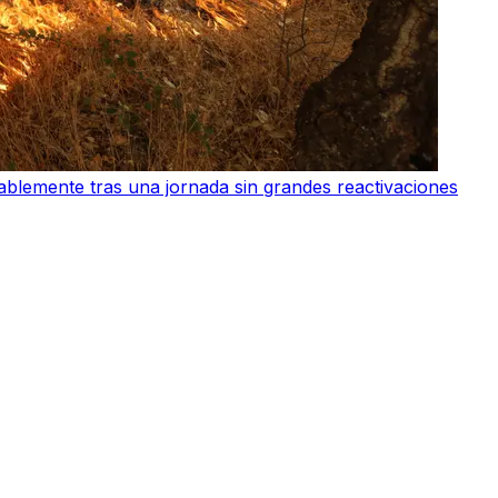
ablemente tras una jornada sin grandes reactivaciones