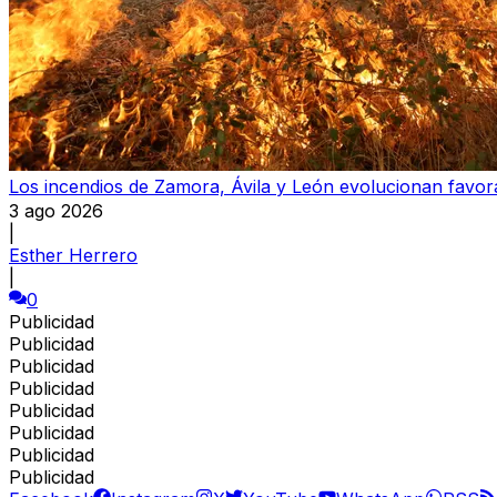
Los incendios de Zamora, Ávila y León evolucionan favor
3 ago 2026
|
Esther Herrero
|
0
Publicidad
Publicidad
Publicidad
Publicidad
Publicidad
Publicidad
Publicidad
Publicidad