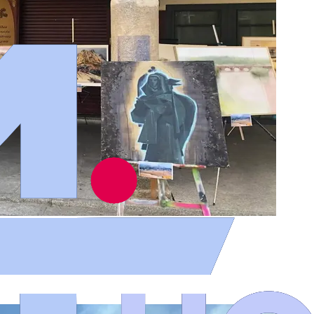
en de Pintura Rápida al Aire Libre