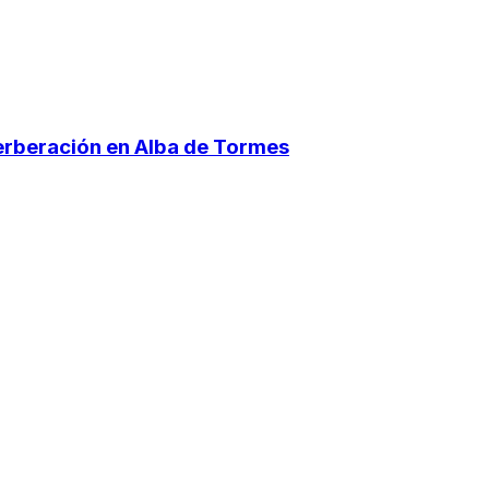
verberación en Alba de Tormes