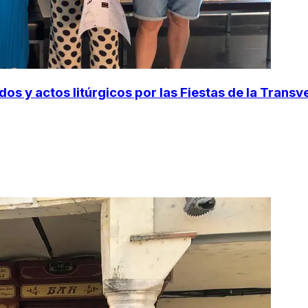
os y actos litúrgicos por las Fiestas de la Trans