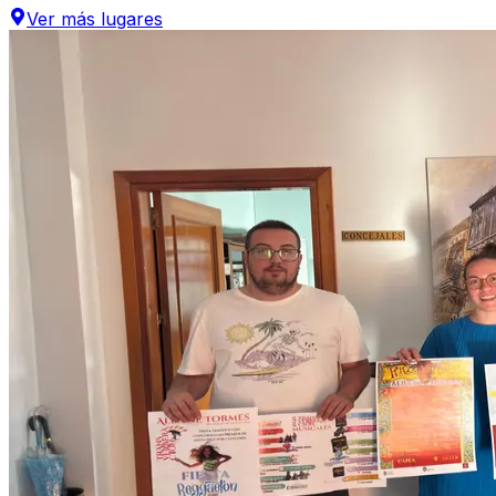
Ver más
lugares