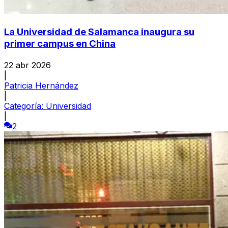
La Universidad de Salamanca inaugura su
primer campus en China
22 abr 2026
|
Patricia Hernández
|
Categoría:
Universidad
|
2