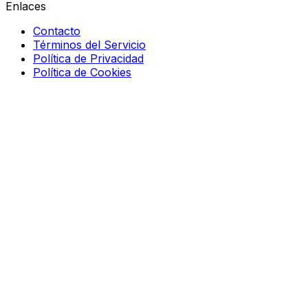
Enlaces
Contacto
Términos del Servicio
Política de Privacidad
Política de Cookies