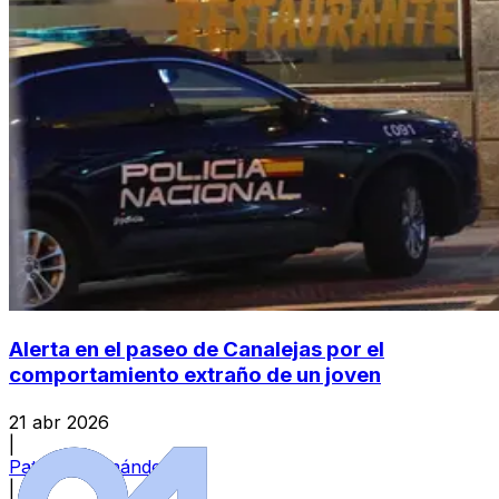
Alerta en el paseo de Canalejas por el
comportamiento extraño de un joven
21 abr 2026
|
Patricia Hernández
|