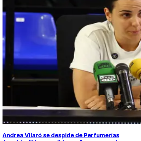
Andrea Vilaró se despide de Perfumerías