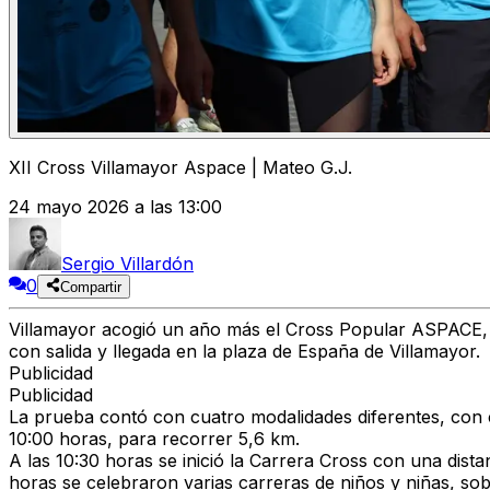
XII Cross Villamayor Aspace | Mateo G.J.
24 mayo 2026 a las 13:00
Sergio Villardón
0
Compartir
Villamayor acogió un año más el Cross Popular ASPACE, 
con salida y llegada en la plaza de España de Villamayor.
Publicidad
Publicidad
La prueba contó con cuatro modalidades diferentes, con ca
10:00 horas, para recorrer 5,6 km.
A las 10:30 horas se inició la Carrera Cross con una dist
horas se celebraron varias carreras de niños y niñas, sob