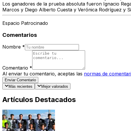
Los ganadores de la prueba absoluta fueron Ignacio Rega
Marcos y Diego Alberto Cuesta y Verónica Rodríguez y Sil
Espacio Patrocinado
Comentarios
Nombre
*
Comentario
*
Al enviar tu comentario, aceptas las
normas de comentar
Enviar Comentario
Más recientes
Mejor valorados
Artículos Destacados