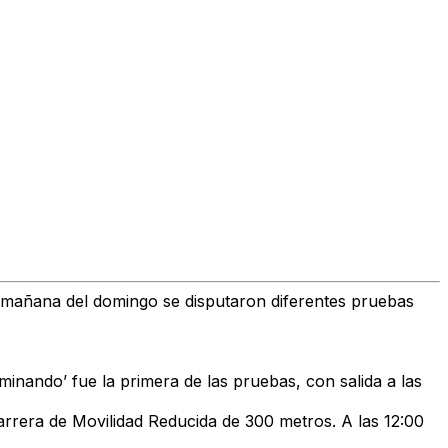
 mañana del domingo se disputaron diferentes pruebas
minando’ fue la primera de las pruebas, con salida a las
Carrera de Movilidad Reducida de 300 metros. A las 12:00