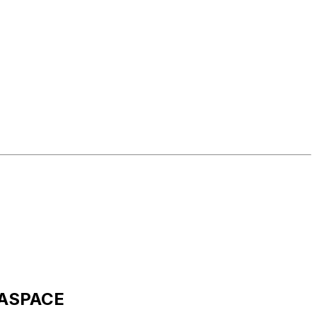
r ASPACE