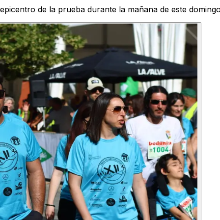
 epicentro de la prueba durante la mañana de este doming