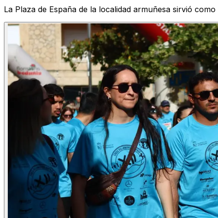
La Plaza de España de la localidad armuñesa sirvió como