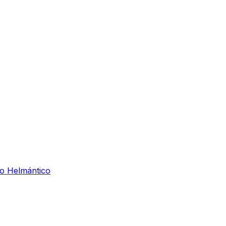
io Helmántico