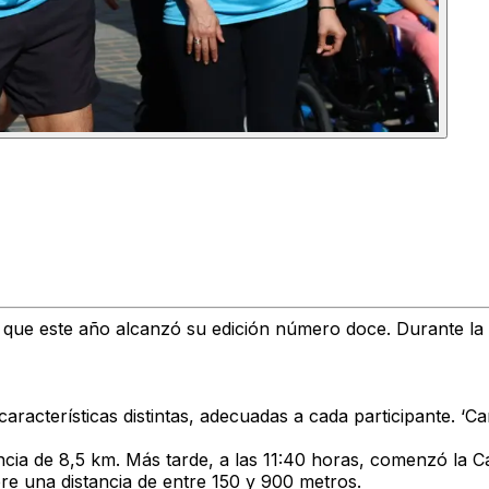
que este año alcanzó su edición número doce. Durante la
racterísticas distintas, adecuadas a cada participante. ‘Ca
ancia de 8,5 km. Más tarde, a las 11:40 horas, comenzó la 
re una distancia de entre 150 y 900 metros.