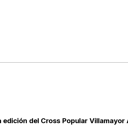
 edición del Cross Popular Villamayo