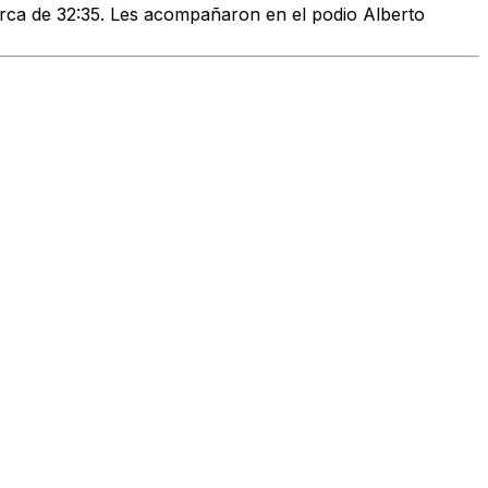
rca de 32:35. Les acompañaron en el podio Alberto