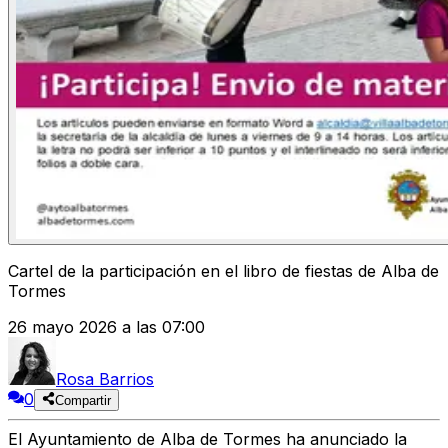
Cartel de la participación en el libro de fiestas de Alba de
Tormes
26 mayo 2026 a las 07:00
Rosa Barrios
0
Compartir
El Ayuntamiento de Alba de Tormes ha anunciado la