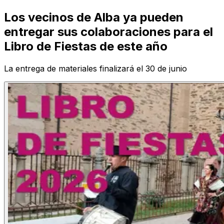
Los vecinos de Alba ya pueden
entregar sus colaboraciones para el
Libro de Fiestas de este año
La entrega de materiales finalizará el 30 de junio