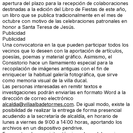
apertura del plazo para la recepción de colaboraciones
destinadas a la edición del Libro de Fiestas de este año,
un libro que se publica tradicionalmente en el mes de
octubre con motivo de las celebraciones patronales en
honor a Santa Teresa de Jesús.
Publicidad
Publicidad
Una convocatoria en la que pueden participar todos los
vecinos que lo deseen con la aportación de artículos,
poesías, poemas y material gráfico. Asimismo, el
Consistorio hace un llamamiento especial para la
recopilación de imágenes antiguas con el fin de
enriquecer la habitual galería fotográfica, que sirve
como memoria visual de la villa ducal.
Las personas interesadas en remitir textos e
investigaciones podrán enviarlas en formato Word a la
dirección de correo electrónico
alcaldia@villaalbadetormes.com
. De igual modo, existe la
posibilidad de realizar la entrega de forma presencial
acudiendo a la secretaría de alcaldía, en horario de
lunes a viernes de 9:00 a 14:00 horas, aportando los
archivos en un dispositivo pendrive.