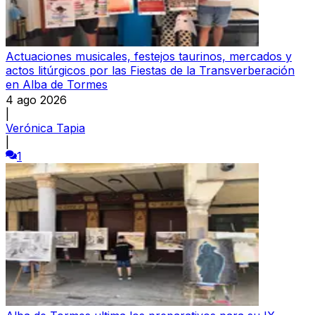
Actuaciones musicales, festejos taurinos, mercados y
actos litúrgicos por las Fiestas de la Transverberación
en Alba de Tormes
4 ago 2026
|
Verónica Tapia
|
1