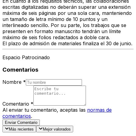
En cuanto a los requisitos técnicos, las colaboraciones
escritas digitalizadas no deberán superar una extensión
máxima de seis páginas por una sola cara, manteniendo
un tamaño de letra mínimo de 10 puntos y un
interlineado sencillo. Por su parte, los trabajos que se
presenten en formato manuscrito tendrán un límite
máximo de seis folios redactados a doble cara.
El plazo de admisión de materiales finaliza el
30 de junio.
Espacio Patrocinado
Comentarios
Nombre
*
Comentario
*
Al enviar tu comentario, aceptas las
normas de
comentarios
.
Enviar Comentario
Más recientes
Mejor valorados