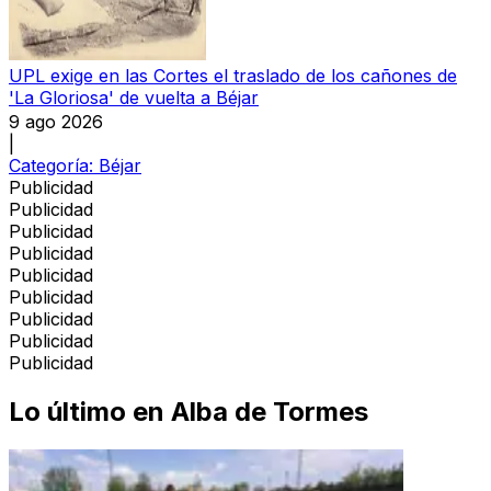
UPL exige en las Cortes el traslado de los cañones de
'La Gloriosa' de vuelta a Béjar
9 ago 2026
|
Categoría:
Béjar
Publicidad
Publicidad
Publicidad
Publicidad
Publicidad
Publicidad
Publicidad
Publicidad
Publicidad
Lo último en
Alba de Tormes