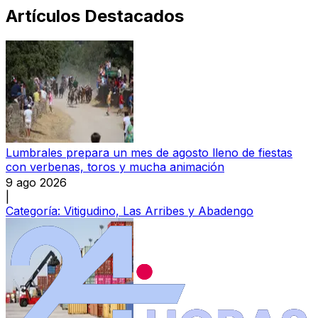
Artículos Destacados
Lumbrales prepara un mes de agosto lleno de fiestas
con verbenas, toros y mucha animación
9 ago 2026
|
Categoría:
Vitigudino, Las Arribes y Abadengo