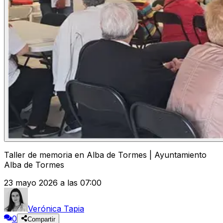
Taller de memoria en Alba de Tormes | Ayuntamiento
Alba de Tormes
23 mayo 2026 a las 07:00
Verónica Tapia
0
Compartir