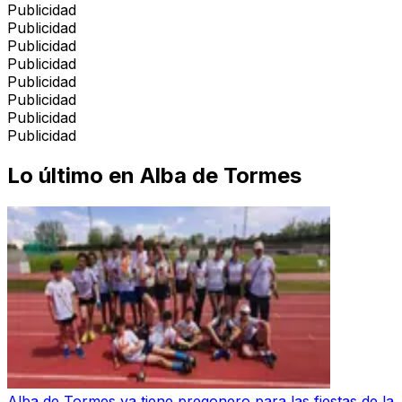
Publicidad
Publicidad
Publicidad
Publicidad
Publicidad
Publicidad
Publicidad
Publicidad
Lo último en
Alba de Tormes
Alba de Tormes ya tiene pregonero para las fiestas de la