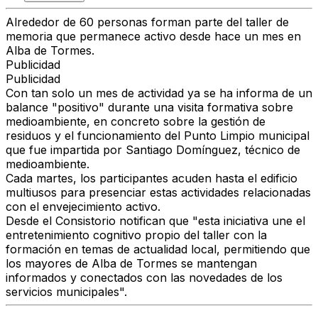
Alrededor de 60 personas forman parte del taller de
memoria que permanece activo desde hace un mes en
Alba de Tormes.
Publicidad
Publicidad
Con tan solo un mes de actividad ya se ha informa de un
balance "positivo" durante una visita formativa sobre
medioambiente, en concreto sobre la gestión de
residuos y el funcionamiento del Punto Limpio municipal
que fue impartida por Santiago Domínguez, técnico de
medioambiente.
Cada martes, los participantes acuden hasta el edificio
multiusos para presenciar estas actividades relacionadas
con el envejecimiento activo.
Desde el Consistorio notifican que "esta iniciativa une el
entretenimiento cognitivo propio del taller con la
formación en temas de actualidad local, permitiendo que
los mayores de Alba de Tormes se mantengan
informados y conectados con las novedades de los
servicios municipales".