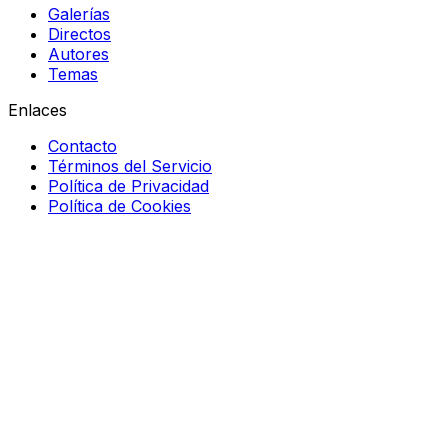
Galerías
Directos
Autores
Temas
Enlaces
Contacto
Términos del Servicio
Política de Privacidad
Política de Cookies