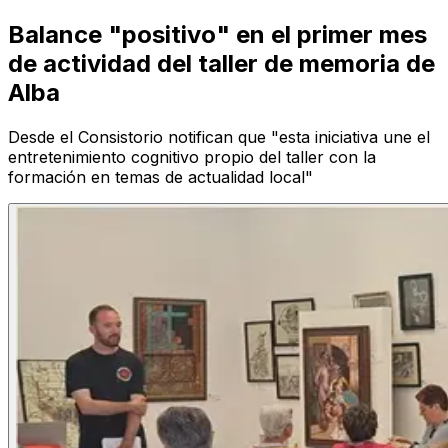
Balance "positivo" en el primer mes
de actividad del taller de memoria de
Alba
Desde el Consistorio notifican que "esta iniciativa une el
entretenimiento cognitivo propio del taller con la
formación en temas de actualidad local"