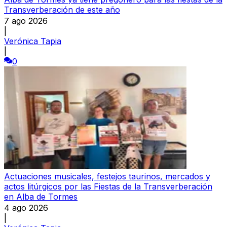
Transverberación de este año
7 ago 2026
|
Verónica Tapia
|
0
Actuaciones musicales, festejos taurinos, mercados y
actos litúrgicos por las Fiestas de la Transverberación
en Alba de Tormes
4 ago 2026
|