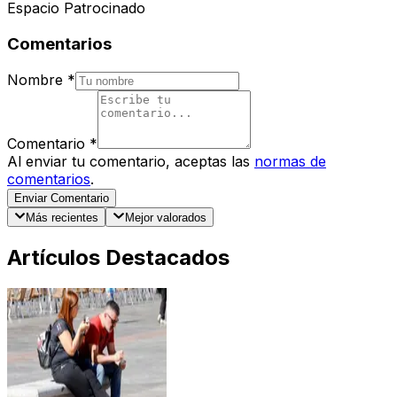
Espacio Patrocinado
Comentarios
Nombre
*
Comentario
*
Al enviar tu comentario, aceptas las
normas de
comentarios
.
Enviar Comentario
Más recientes
Mejor valorados
Artículos Destacados