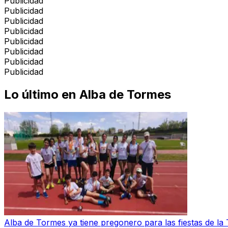
Publicidad
Publicidad
Publicidad
Publicidad
Publicidad
Publicidad
Publicidad
Publicidad
Lo último en
Alba de Tormes
Alba de Tormes ya tiene pregonero para las fiestas de la