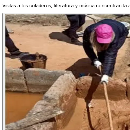
Visitas a los coladeros, literatura y música concentran la ac