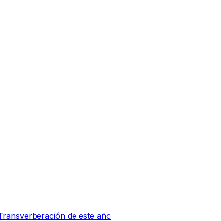
 Transverberación de este año