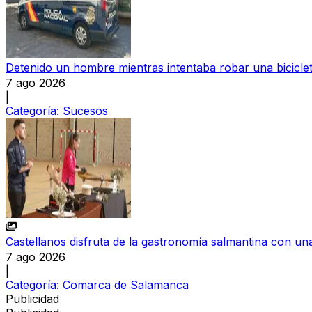
Detenido un hombre mientras intentaba robar una bicicl
7 ago 2026
|
Categoría:
Sucesos
Castellanos disfruta de la gastronomía salmantina con una
7 ago 2026
|
Categoría:
Comarca de Salamanca
Publicidad