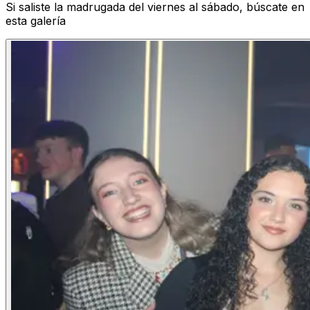
Si saliste la madrugada del viernes al sábado, búscate en
esta galería