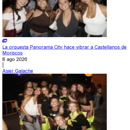
La orquesta Panorama City hace vibrar a Castellanos de
Moriscos
8 ago 2026
|
Asier Galache