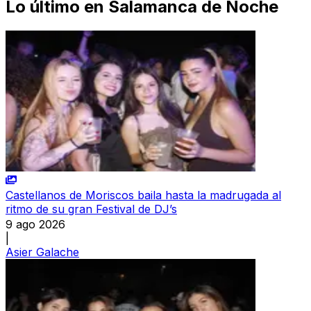
Lo último en
Salamanca de Noche
Castellanos de Moriscos baila hasta la madrugada al
ritmo de su gran Festival de DJ’s
9 ago 2026
|
Asier Galache