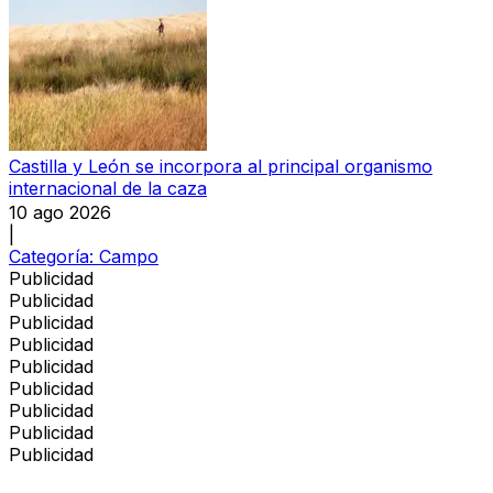
Castilla y León se incorpora al principal organismo
internacional de la caza
10 ago 2026
|
Categoría:
Campo
Publicidad
Publicidad
Publicidad
Publicidad
Publicidad
Publicidad
Publicidad
Publicidad
Publicidad