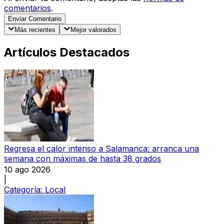
comentarios
.
Enviar Comentario
Más recientes
Mejor valorados
Artículos Destacados
Regresa el calor intenso a Salamanca: arranca una
semana con máximas de hasta 38 grados
10 ago 2026
|
Categoría:
Local