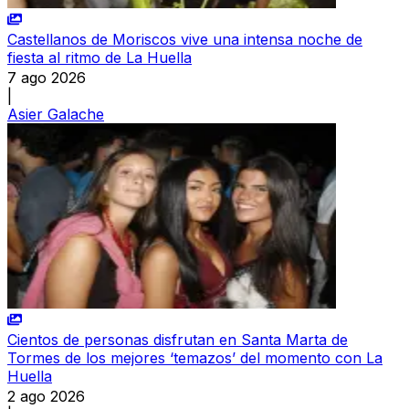
Castellanos de Moriscos vive una intensa noche de
fiesta al ritmo de La Huella
7 ago 2026
|
Asier Galache
Cientos de personas disfrutan en Santa Marta de
Tormes de los mejores ‘temazos’ del momento con La
Huella
2 ago 2026