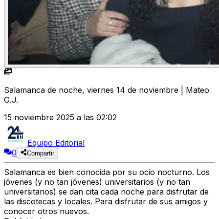
Salamanca de noche, viernes 14 de noviembre | Mateo
G.J.
15 noviembre 2025 a las 02:02
Equipo Editorial
0
Compartir
Salamanca es bien conocida por su ocio nocturno. Los
jóvenes (y no tan jóvenes) universitarios (y no tan
universitarios) se dan cita cada noche para disfrutar de
las discotecas y locales. Para disfrutar de sus amigos y
conocer otros nuevos.