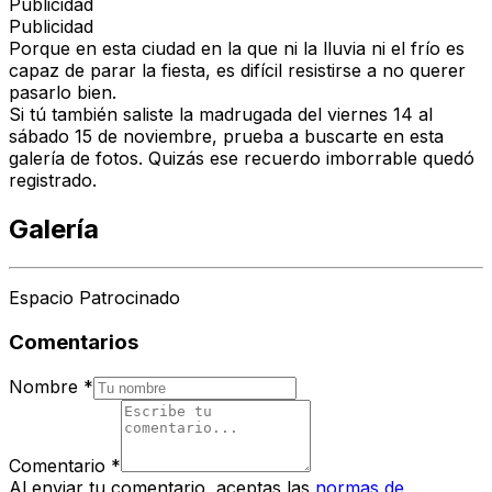
Publicidad
Publicidad
Porque en esta ciudad en la que ni la lluvia ni el frío es
capaz de parar la fiesta, es difícil resistirse a no querer
pasarlo bien.
Si tú también saliste la madrugada del viernes 14 al
sábado 15 de noviembre, prueba a buscarte en esta
galería de fotos. Quizás ese recuerdo imborrable quedó
registrado.
Galería
Espacio Patrocinado
Comentarios
Nombre
*
Comentario
*
Al enviar tu comentario, aceptas las
normas de