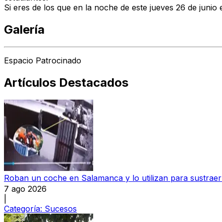
Si eres de los que en la noche de este jueves 26 de junio 
Galería
Espacio Patrocinado
Artículos Destacados
Roban un coche en Salamanca y lo utilizan para sustraer 
7 ago 2026
|
Categoría:
Sucesos