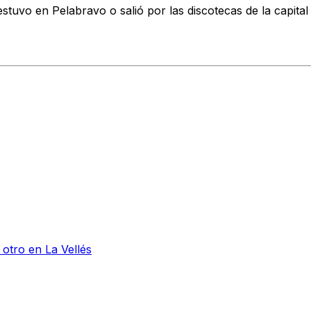
estuvo en Pelabravo o salió por las discotecas de la capita
otro en La Vellés