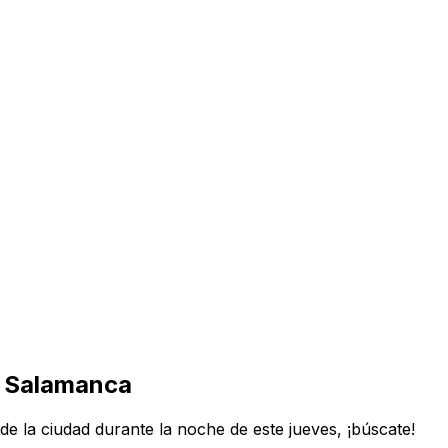
en Salamanca
s de la ciudad durante la noche de este jueves, ¡búscate!