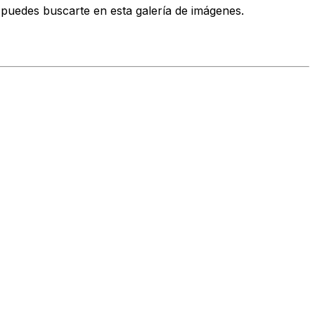
l puedes buscarte en esta galería de imágenes.