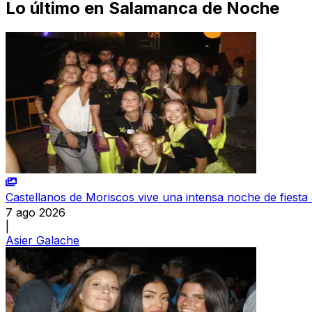
Lo último en
Salamanca de Noche
Castellanos de Moriscos vive una intensa noche de fiesta 
7 ago 2026
|
Asier Galache