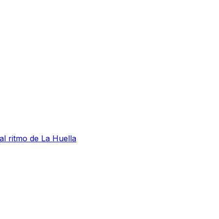
al ritmo de La Huella