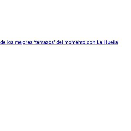
 de los mejores ‘temazos’ del momento con La Huella