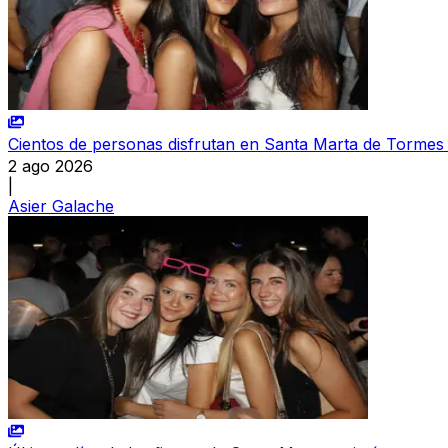
Cientos de personas disfrutan en Santa Marta de Tormes
2 ago 2026
|
Asier Galache