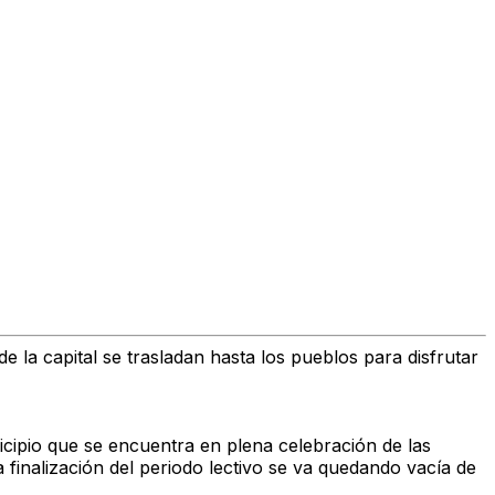
la capital se trasladan hasta los pueblos para disfrutar
icipio que se encuentra en plena celebración de las
 finalización del periodo lectivo se va quedando vacía de