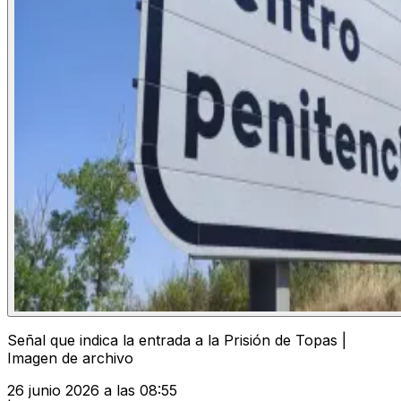
Señal que indica la entrada a la Prisión de Topas |
Imagen de archivo
26 junio 2026 a las 08:55