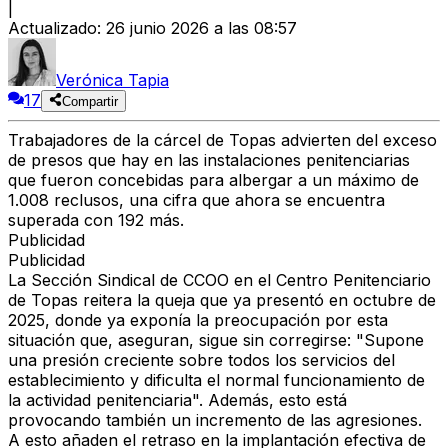
|
Actualizado
:
26 junio 2026 a las 08:57
Verónica Tapia
17
Compartir
Trabajadores de la cárcel de Topas advierten del exceso
de presos que hay en las instalaciones penitenciarias
que fueron concebidas para albergar a un máximo de
1.008 reclusos, una cifra que ahora se encuentra
superada con 192 más.
Publicidad
Publicidad
La Sección Sindical de CCOO en el Centro Penitenciario
de Topas reitera la queja que ya presentó en octubre de
2025, donde ya exponía la preocupación por esta
situación que, aseguran, sigue sin corregirse: "Supone
una presión creciente sobre todos los servicios del
establecimiento y dificulta el normal funcionamiento de
la actividad penitenciaria". Además, esto está
provocando también un incremento de las agresiones.
A esto añaden el retraso en la implantación efectiva de