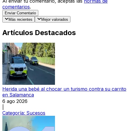
Al enviar tu comentario, aceptas las
normas de
comentarios
.
Enviar Comentario
Más recientes
Mejor valorados
Artículos Destacados
Herida una bebé al chocar un turismo contra su carrito
en Salamanca
6 ago 2026
|
Categoría:
Sucesos