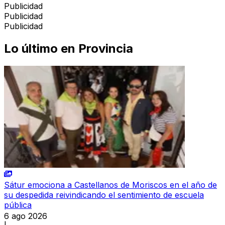
Publicidad
Publicidad
Publicidad
Lo último en
Provincia
Sátur emociona a Castellanos de Moriscos en el año de
su despedida reivindicando el sentimiento de escuela
pública
6 ago 2026