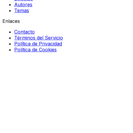
Autores
Temas
Enlaces
Contacto
Términos del Servicio
Política de Privacidad
Política de Cookies