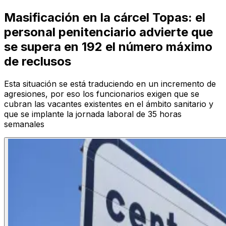
Masificación en la cárcel Topas: el
personal penitenciario advierte que
se supera en 192 el número máximo
de reclusos
Esta situación se está traduciendo en un incremento de
agresiones, por eso los funcionarios exigen que se
cubran las vacantes existentes en el ámbito sanitario y
que se implante la jornada laboral de 35 horas
semanales