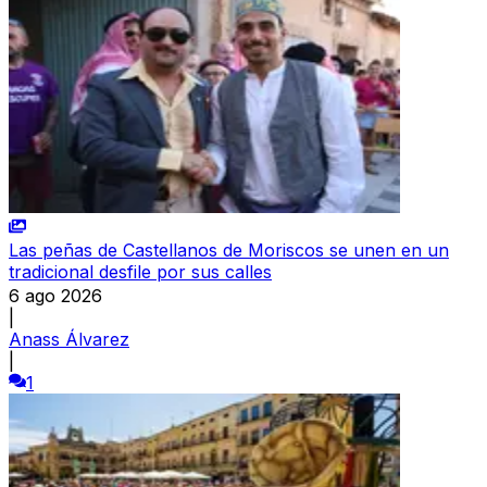
Las peñas de Castellanos de Moriscos se unen en un
tradicional desfile por sus calles
6 ago 2026
|
Anass Álvarez
|
1