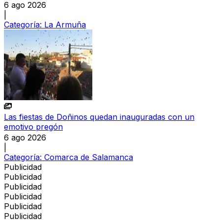
6 ago 2026
|
Categoría:
La Armuña
Las fiestas de Doñinos quedan inauguradas con un
emotivo pregón
6 ago 2026
|
Categoría:
Comarca de Salamanca
Publicidad
Publicidad
Publicidad
Publicidad
Publicidad
Publicidad