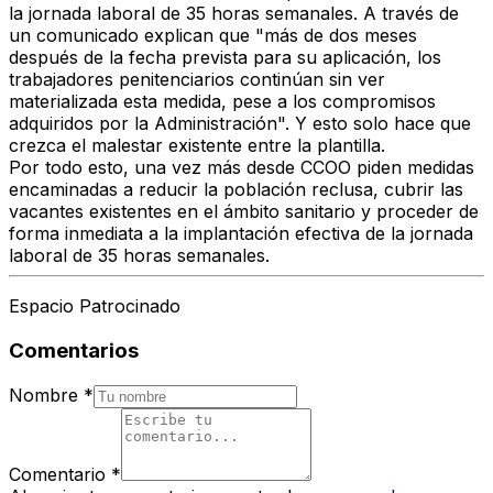
la jornada laboral de 35 horas semanales. A través de
un comunicado explican que "más de dos meses
después de la fecha prevista para su aplicación, los
trabajadores penitenciarios continúan sin ver
materializada esta medida, pese a los compromisos
adquiridos por la Administración". Y esto solo hace que
crezca el malestar existente entre la plantilla.
Por todo esto, una vez más desde CCOO piden medidas
encaminadas a reducir la población reclusa, cubrir las
vacantes existentes en el ámbito sanitario y proceder de
forma inmediata a la implantación efectiva de la jornada
laboral de 35 horas semanales.
Espacio Patrocinado
Comentarios
Nombre
*
Comentario
*