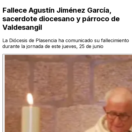
Fallece Agustín Jiménez García,
sacerdote diocesano y párroco de
Valdesangil
La Diócesis de Plasencia ha comunicado su fallecimiento
durante la jornada de este jueves, 25 de junio