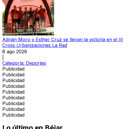
Adrián Moro y Esther Cruz se llevan la victoria en el III
Cross Urbanizaciones La Rad
8 ago 2026
|
Categoría:
Deportes
Publicidad
Publicidad
Publicidad
Publicidad
Publicidad
Publicidad
Publicidad
Publicidad
Publicidad
Lo último en
Béjar