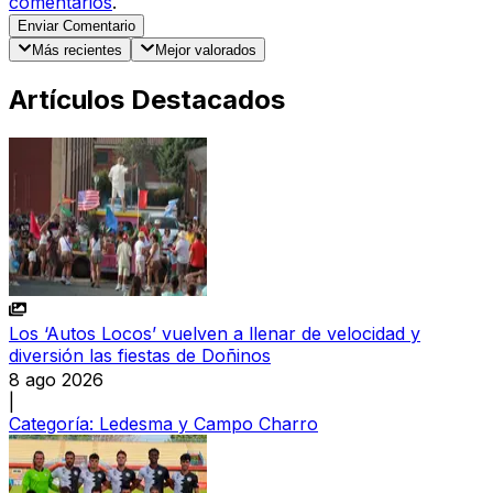
comentarios
.
Enviar Comentario
Más recientes
Mejor valorados
Artículos Destacados
Los ‘Autos Locos’ vuelven a llenar de velocidad y
diversión las fiestas de Doñinos
8 ago 2026
|
Categoría:
Ledesma y Campo Charro