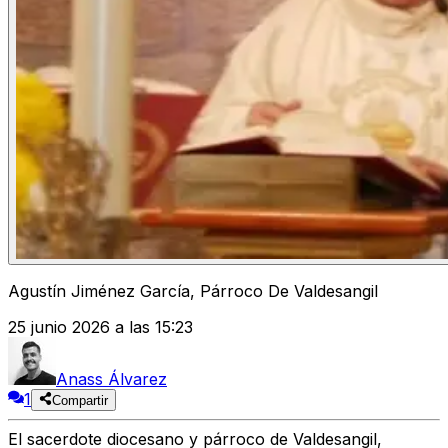
Agustín Jiménez García, Párroco De Valdesangil
25 junio 2026 a las 15:23
Anass Álvarez
1
Compartir
El sacerdote diocesano y párroco de Valdesangil,