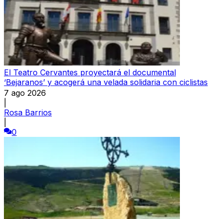
El Teatro Cervantes proyectará el documental
‘Bejaranos’ y acogerá una velada solidaria con ciclistas
7 ago 2026
|
Rosa Barrios
|
0