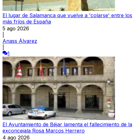
El lugar de Salamanca que vuelve a 'colarse' entre los
más fríos de España
5 ago 2026
|
Anass Álvarez
|
1
El Ayuntamiento de Béjar lamenta el fallecimiento de la
exconcejala Rosa Marcos Herrero
4 ago 2026