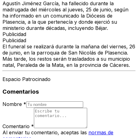
Agustín Jiménez García, ha fallecido durante la
madrugada del miércoles al jueves, 25 de junio, según
ha informado en un comunicado la Diócesis de
Plasencia, a la que pertenecía y donde ejerció su
ministerio durante décadas, incluyendo Béjar.
Publicidad
Publicidad
El funeral se realizará durante la mañana del viernes, 26
de junio, en la parroquia de San Nicolás de Plasencia.
Más tarde, los restos serán trasladados a su municipio
natal, Peraleda de la Mata, en la provincia de Cáceres.
Espacio Patrocinado
Comentarios
Nombre
*
Comentario
*
Al enviar tu comentario, aceptas las
normas de