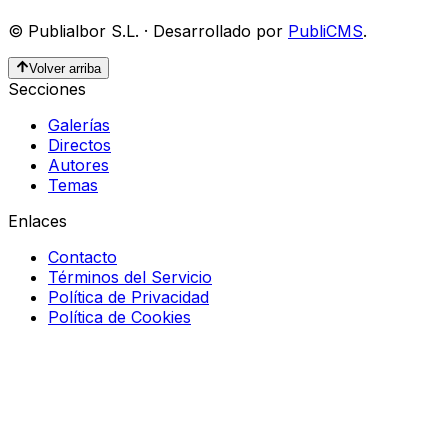
©
Publialbor S.L.
·
Desarrollado por
PubliCMS
.
Volver arriba
Secciones
Galerías
Directos
Autores
Temas
Enlaces
Contacto
Términos del Servicio
Política de Privacidad
Política de Cookies