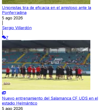
Unionistas tira de eficacia en el amistoso ante la
Ponferradina
5 ago 2026
|
Sergio Villardón
|
7
Nuevo entrenamiento del Salamanca CF UDS en el
estadio Helmántico
5 ago 2026