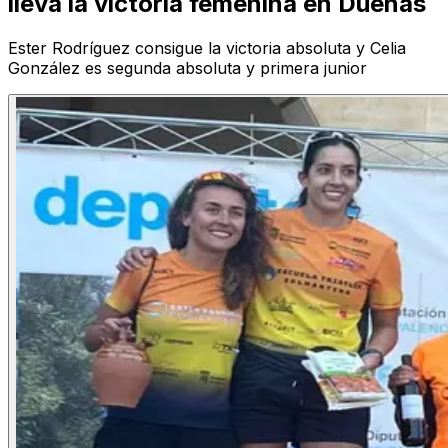
lleva la victoria femenina en Dueñas
Ester Rodríguez consigue la victoria absoluta y Celia
González es segunda absoluta y primera junior