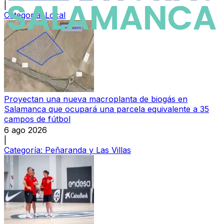
|
Categoría:
Local
Proyectan una nueva macroplanta de biogás en
Salamanca que ocupará una parcela equivalente a 35
campos de fútbol
6 ago 2026
|
Categoría:
Peñaranda y Las Villas