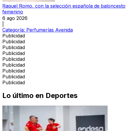
Raquel Romo, con la selección española de baloncesto
femenino
6 ago 2026
|
Categoría:
Perfumerías Avenida
Publicidad
Publicidad
Publicidad
Publicidad
Publicidad
Publicidad
Publicidad
Publicidad
Publicidad
Lo último en
Deportes