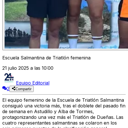
Escuela Salmantina de Triatlón femenina
21 julio 2025 a las 10:00
Equipo Editorial
2
Compartir
El equipo femenino de la Escuela de Triatlón Salmantina
consiguió una victoria más, tras el doblete del pasado fin
de semana en Astudillo y Alba de Tormes,
protagonizando una vez más el Triatlón de Dueñas. Las
cuatro representantes salmantinas se colaron en los