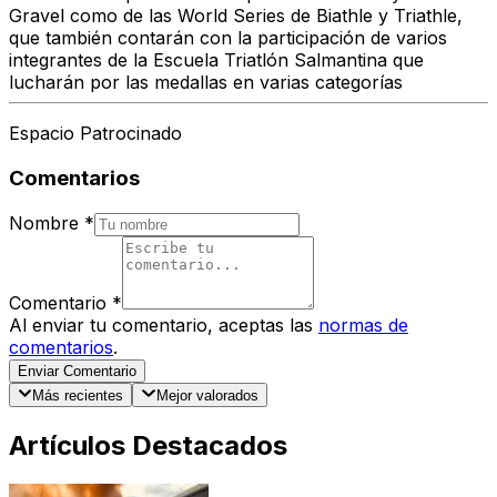
Gravel como de las World Series de Biathle y Triathle,
que también contarán con la participación de varios
integrantes de la Escuela Triatlón Salmantina que
lucharán por las medallas en varias categorías
Espacio Patrocinado
Comentarios
Nombre
*
Comentario
*
Al enviar tu comentario, aceptas las
normas de
comentarios
.
Enviar Comentario
Más recientes
Mejor valorados
Artículos Destacados