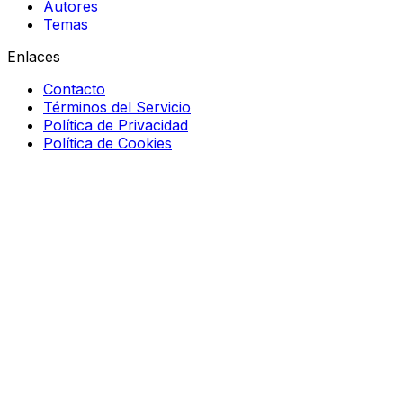
Autores
Temas
Enlaces
Contacto
Términos del Servicio
Política de Privacidad
Política de Cookies