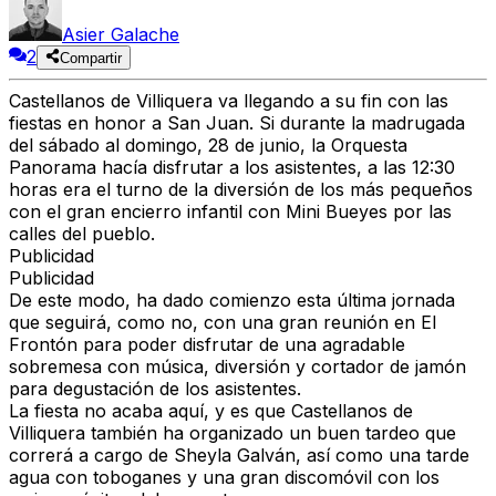
Asier Galache
2
Compartir
Castellanos de Villiquera va llegando a su fin con las
fiestas en honor a San Juan. Si durante la madrugada
del sábado al domingo, 28 de junio, la Orquesta
Panorama hacía disfrutar a los asistentes, a las 12:30
horas era el turno de la diversión de los más pequeños
con el gran encierro infantil con Mini Bueyes por las
calles del pueblo.
Publicidad
Publicidad
De este modo, ha dado comienzo esta última jornada
que seguirá, como no, con una gran reunión en El
Frontón para poder disfrutar de una agradable
sobremesa con música, diversión y cortador de jamón
para degustación de los asistentes.
La fiesta no acaba aquí, y es que Castellanos de
Villiquera también ha organizado un buen tardeo que
correrá a cargo de Sheyla Galván, así como una tarde
agua con toboganes y una gran discomóvil con los