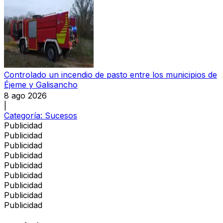
Controlado un incendio de pasto entre los municipios de
Éjeme y Galisancho
8 ago 2026
|
Categoría:
Sucesos
Publicidad
Publicidad
Publicidad
Publicidad
Publicidad
Publicidad
Publicidad
Publicidad
Publicidad