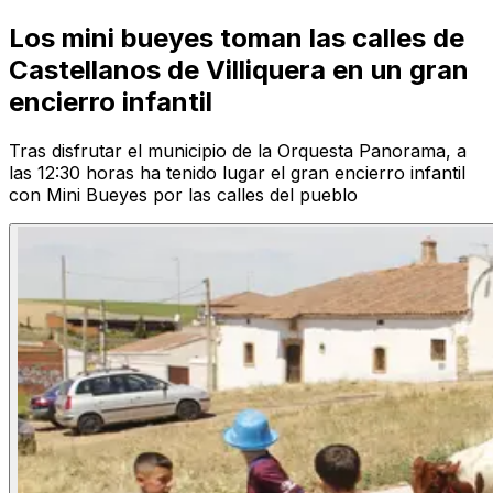
Los mini bueyes toman las calles de
Castellanos de Villiquera en un gran
encierro infantil
Tras disfrutar el municipio de la Orquesta Panorama, a
las 12:30 horas ha tenido lugar el gran encierro infantil
con Mini Bueyes por las calles del pueblo