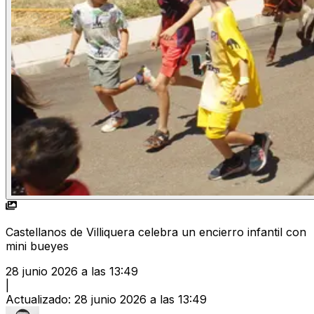
Castellanos de Villiquera celebra un encierro infantil con
mini bueyes
28 junio 2026 a las 13:49
|
Actualizado
:
28 junio 2026 a las 13:49