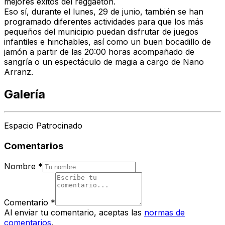
mejores éxitos del reggaeton.
Eso sí, durante el lunes, 29 de junio, también se han
programado diferentes actividades para que los más
pequeños del municipio puedan disfrutar de juegos
infantiles e hinchables, así como un buen bocadillo de
jamón a partir de las 20:00 horas acompañado de
sangría o un espectáculo de magia a cargo de Nano
Arranz.
Galería
Espacio Patrocinado
Comentarios
Nombre
*
Comentario
*
Al enviar tu comentario, aceptas las
normas de
comentarios
.