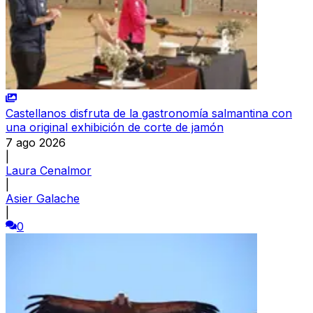
Castellanos disfruta de la gastronomía salmantina con
una original exhibición de corte de jamón
7 ago 2026
|
Laura Cenalmor
|
Asier Galache
|
0