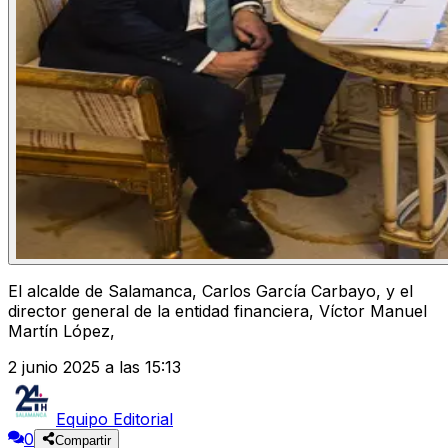
El alcalde de Salamanca, Carlos García Carbayo, y el
director general de la entidad financiera, Víctor Manuel
Martín López,
2 junio 2025 a las 15:13
Equipo Editorial
0
Compartir