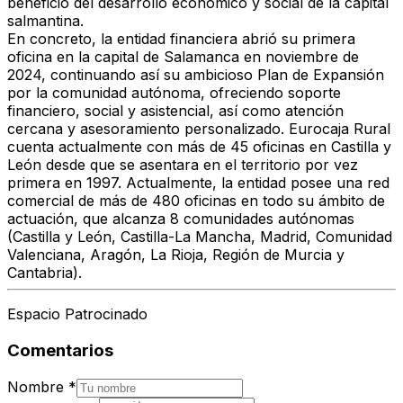
beneficio del desarrollo económico y social de la capital
salmantina.
En concreto, la entidad financiera abrió su primera
oficina en la capital de Salamanca en noviembre de
2024, continuando así su ambicioso Plan de Expansión
por la comunidad autónoma, ofreciendo soporte
financiero, social y asistencial, así como atención
cercana y asesoramiento personalizado. Eurocaja Rural
cuenta actualmente con más de 45 oficinas en Castilla y
León desde que se asentara en el territorio por vez
primera en 1997. Actualmente, la entidad posee una red
comercial de más de 480 oficinas en todo su ámbito de
actuación, que alcanza 8 comunidades autónomas
(Castilla y León, Castilla-La Mancha, Madrid, Comunidad
Valenciana, Aragón, La Rioja, Región de Murcia y
Cantabria).
Espacio Patrocinado
Comentarios
Nombre
*