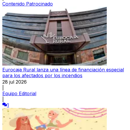
Contenido Patrocinado
Eurocaja Rural lanza una línea de financiación especial
para los afectados por los incendios
28 jul 2026
|
Equipo Editorial
|
1