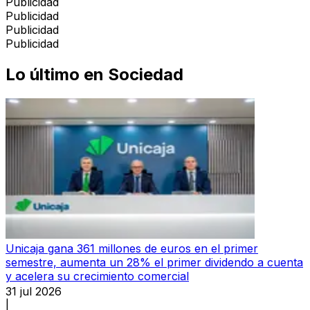
Publicidad
Publicidad
Publicidad
Publicidad
Lo último en
Sociedad
Unicaja gana 361 millones de euros en el primer
semestre, aumenta un 28% el primer dividendo a cuenta
y acelera su crecimiento comercial
31 jul 2026
|