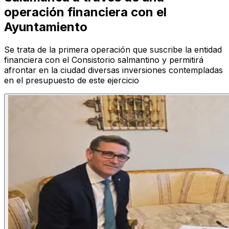
operación financiera con el
Ayuntamiento
Se trata de la primera operación que suscribe la entidad
financiera con el Consistorio salmantino y permitirá
afrontar en la ciudad diversas inversiones contempladas
en el presupuesto de este ejercicio