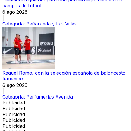
campos de fútbol
6 ago 2026
|
Categoría:
Peñaranda y Las Villas
Raquel Romo, con la selección española de baloncesto
femenino
6 ago 2026
|
Categoría:
Perfumerías Avenida
Publicidad
Publicidad
Publicidad
Publicidad
Publicidad