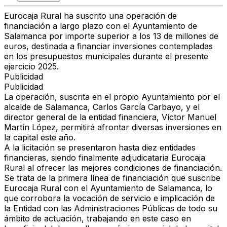
Eurocaja Rural ha suscrito una operación de
financiación a largo plazo con el Ayuntamiento de
Salamanca por importe superior a los 13 de millones de
euros, destinada a financiar inversiones contempladas
en los presupuestos municipales durante el presente
ejercicio 2025.
Publicidad
Publicidad
La operación, suscrita en el propio Ayuntamiento por el
alcalde de Salamanca, Carlos García Carbayo, y el
director general de la entidad financiera, Víctor Manuel
Martín López, permitirá afrontar diversas inversiones en
la capital este año.
A la licitación se presentaron hasta diez entidades
financieras, siendo finalmente adjudicataria Eurocaja
Rural al ofrecer las mejores condiciones de financiación.
Se trata de la primera línea de financiación que suscribe
Eurocaja Rural con el Ayuntamiento de Salamanca, lo
que corrobora la vocación de servicio e implicación de
la Entidad con las Administraciones Públicas de todo su
ámbito de actuación, trabajando en este caso en