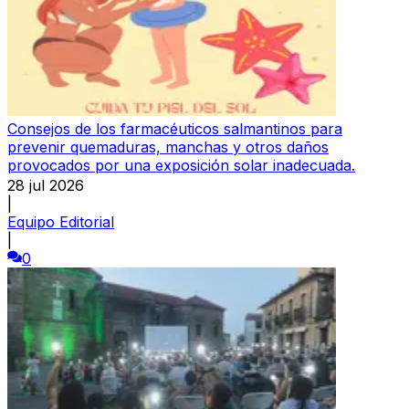
Consejos de los farmacéuticos salmantinos para
prevenir quemaduras, manchas y otros daños
provocados por una exposición solar inadecuada.
28 jul 2026
|
Equipo Editorial
|
0