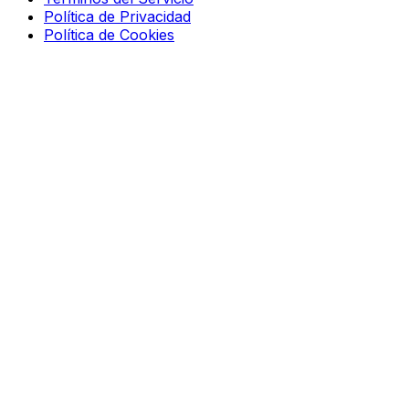
Política de Privacidad
Política de Cookies