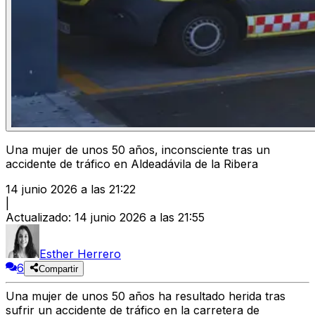
Una mujer de unos 50 años, inconsciente tras un
accidente de tráfico en Aldeadávila de la Ribera
14 junio 2026 a las 21:22
|
Actualizado
:
14 junio 2026 a las 21:55
Esther Herrero
6
Compartir
Una mujer de unos 50 años ha resultado herida tras
sufrir un accidente de tráfico en la carretera de