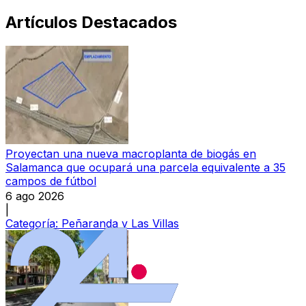
Artículos Destacados
Proyectan una nueva macroplanta de biogás en
Salamanca que ocupará una parcela equivalente a 35
campos de fútbol
6 ago 2026
|
Categoría:
Peñaranda y Las Villas