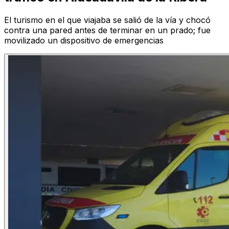
El turismo en el que viajaba se salió de la vía y chocó
contra una pared antes de terminar en un prado; fue
movilizado un dispositivo de emergencias