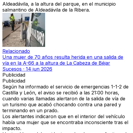
Aldeadávila, a la altura del parque, en el municipio
salmantino de Aldeadávila de la Ribera.
Relacionado
Una mujer de 70 años resulta herida en una salida de
vía en la A-66 a la altura de La Cabeza de Béjar
Sucesos
·
14 jun 2026
Publicidad
Publicidad
Según ha informado el servicio de emergencias 1-1-2 de
Castilla y León, el aviso se recibió a las 21:00 horas,
cuando varias llamadas alertaron de la salida de vía de
un turismo que acabó chocando contra una pared y
terminando en un prado.
Los alertantes indicaron que en el interior del vehículo
había una mujer que se encontraba inconsciente tras el
impacto.