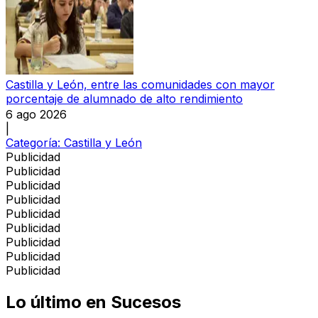
Castilla y León, entre las comunidades con mayor
porcentaje de alumnado de alto rendimiento
6 ago 2026
|
Categoría:
Castilla y León
Publicidad
Publicidad
Publicidad
Publicidad
Publicidad
Publicidad
Publicidad
Publicidad
Publicidad
Lo último en
Sucesos