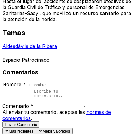
Hasta el lugar del accidente se desplazaron efectivos de
la Guardia Civil de Tráfico y personal de Emergencias
Sanitarias-Sacyl, que movilizó un recurso sanitario para
la atención de la herida.
Temas
Aldeadávila de la Ribera
Espacio Patrocinado
Comentarios
Nombre
*
Comentario
*
Al enviar tu comentario, aceptas las
normas de
comentarios
.
Enviar Comentario
Más recientes
Mejor valorados