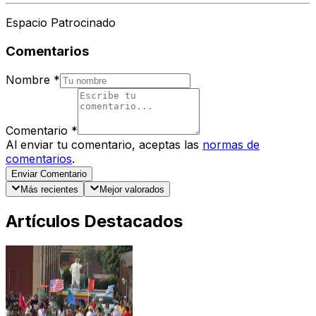
Espacio Patrocinado
Comentarios
Nombre
*
Comentario
*
Al enviar tu comentario, aceptas las
normas de
comentarios
.
Enviar Comentario
Más recientes
Mejor valorados
Artículos Destacados