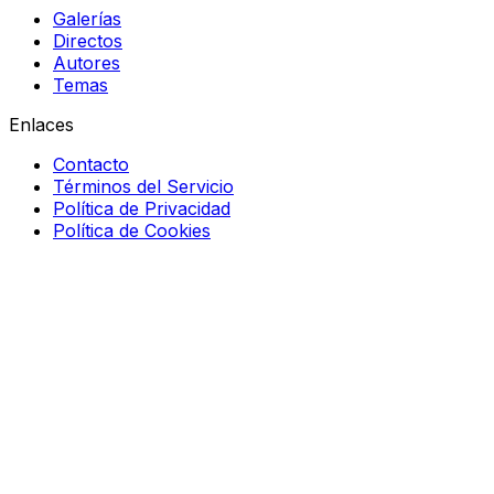
Galerías
Directos
Autores
Temas
Enlaces
Contacto
Términos del Servicio
Política de Privacidad
Política de Cookies