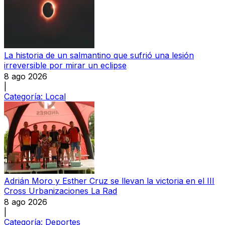
La historia de un salmantino que sufrió una lesión
irreversible por mirar un eclipse
8 ago 2026
|
Categoría:
Local
Adrián Moro y Esther Cruz se llevan la victoria en el III
Cross Urbanizaciones La Rad
8 ago 2026
|
Categoría:
Deportes