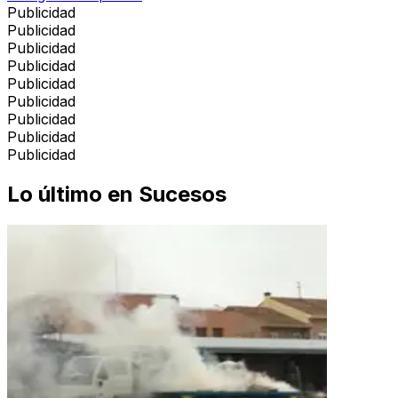
Publicidad
Publicidad
Publicidad
Publicidad
Publicidad
Publicidad
Publicidad
Publicidad
Publicidad
Lo último en
Sucesos