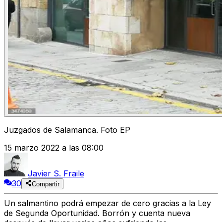
Juzgados de Salamanca. Foto EP
15 marzo 2022 a las 08:00
Javier S. Fraile
30
Compartir
Un salmantino podrá empezar de cero gracias a la Ley
de Segunda Oportunidad. Borrón y cuenta nueva