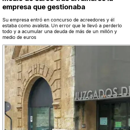
empresa que gestionaba
Su empresa entró en concurso de acreedores y él
estaba como avalista. Un error que le llevó a perderlo
todo y a acumular una deuda de más de un millón y
medio de euros