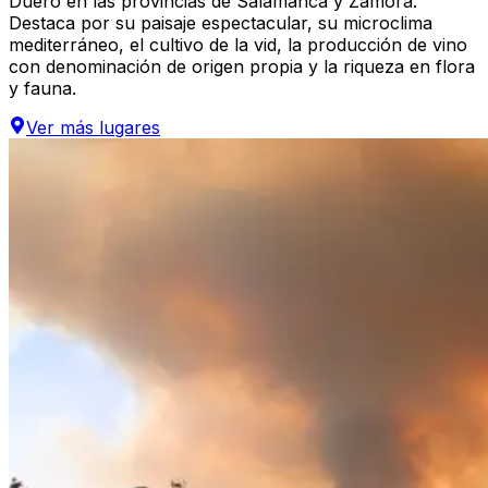
Duero en las provincias de Salamanca y Zamora.
Destaca por su paisaje espectacular, su microclima
mediterráneo, el cultivo de la vid, la producción de vino
con denominación de origen propia y la riqueza en flora
y fauna.
Ver más
lugares