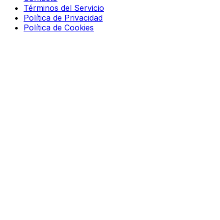
Términos del Servicio
Política de Privacidad
Política de Cookies