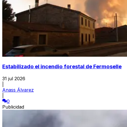
Estabilizado el incendio forestal de Fermoselle
31 jul 2026
|
Anass Álvarez
|
0
Publicidad