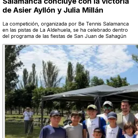
Salamanca concluye con la victoria
de Asier Ayllón y Julia Millán
La competición, organizada por Be Tennis Salamanca
en las pistas de La Aldehuela, se ha celebrado dentro
del programa de las fiestas de San Juan de Sahagún