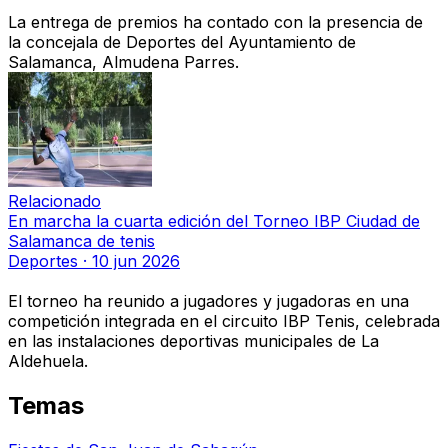
La entrega de premios ha contado con la presencia de
la concejala de Deportes del Ayuntamiento de
Salamanca, Almudena Parres.
Relacionado
En marcha la cuarta edición del Torneo IBP Ciudad de
Salamanca de tenis
Deportes
·
10 jun 2026
El torneo ha reunido a jugadores y jugadoras en una
competición integrada en el circuito IBP Tenis, celebrada
en las instalaciones deportivas municipales de La
Aldehuela.
Temas