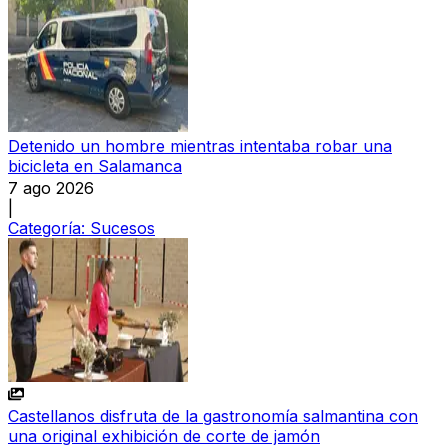
Detenido un hombre mientras intentaba robar una
bicicleta en Salamanca
7 ago 2026
|
Categoría:
Sucesos
Castellanos disfruta de la gastronomía salmantina con
una original exhibición de corte de jamón