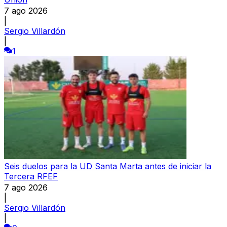
7 ago 2026
|
Sergio Villardón
|
1
Seis duelos para la UD Santa Marta antes de iniciar la
Tercera RFEF
7 ago 2026
|
Sergio Villardón
|