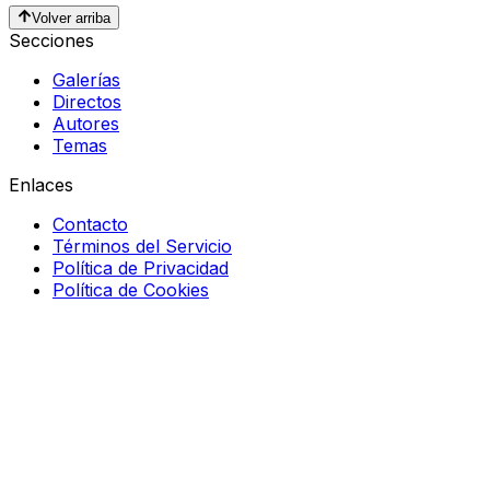
Volver arriba
Secciones
Galerías
Directos
Autores
Temas
Enlaces
Contacto
Términos del Servicio
Política de Privacidad
Política de Cookies