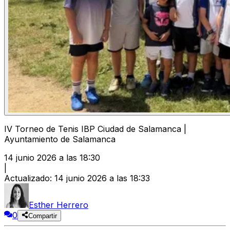
IV Torneo de Tenis IBP Ciudad de Salamanca |
Ayuntamiento de Salamanca
14 junio 2026 a las 18:30
|
Actualizado
:
14 junio 2026 a las 18:33
Esther Herrero
0
Compartir