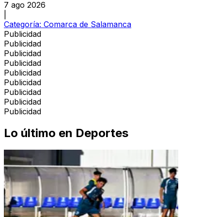
7 ago 2026
|
Categoría:
Comarca de Salamanca
Publicidad
Publicidad
Publicidad
Publicidad
Publicidad
Publicidad
Publicidad
Publicidad
Publicidad
Lo último en
Deportes