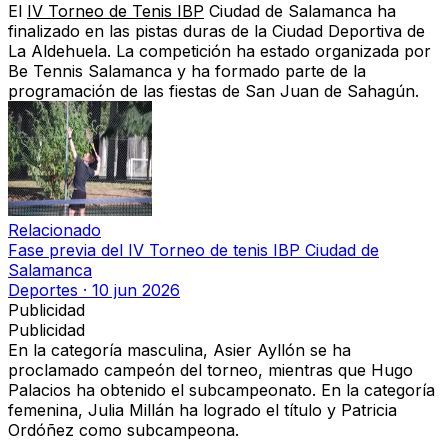
El
IV Torneo de Tenis IBP
Ciudad de Salamanca ha
finalizado en las pistas duras de la Ciudad Deportiva de
La Aldehuela. La competición ha estado organizada por
Be Tennis Salamanca y ha formado parte de la
programación de las fiestas de San Juan de Sahagún.
Relacionado
Fase previa del IV Torneo de tenis IBP Ciudad de
Salamanca
Deportes
·
10 jun 2026
Publicidad
Publicidad
En la categoría masculina, Asier Ayllón se ha
proclamado campeón del torneo, mientras que Hugo
Palacios ha obtenido el subcampeonato. En la categoría
femenina, Julia Millán ha logrado el título y Patricia
Ordóñez como subcampeona.