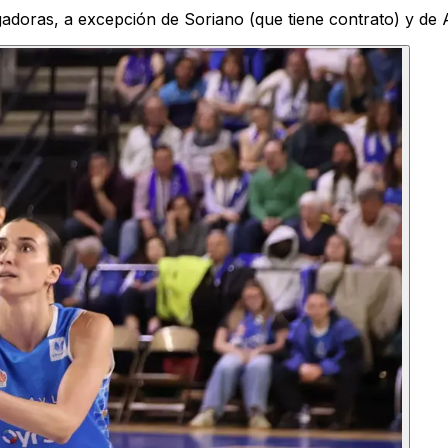
gadoras, a excepción de Soriano (que tiene contrato) y de 