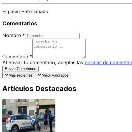
Espacio Patrocinado
Comentarios
Nombre
*
Comentario
*
Al enviar tu comentario, aceptas las
normas de comentar
Enviar Comentario
Más recientes
Mejor valorados
Artículos Destacados