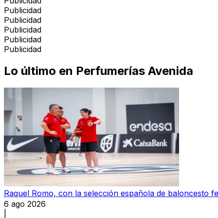
Publicidad
Publicidad
Publicidad
Publicidad
Publicidad
Publicidad
Lo último en
Perfumerías Avenida
Raquel Romo, con la selección española de baloncesto f
6 ago 2026
|