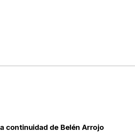
la continuidad de Belén Arrojo