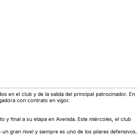
n el club y de la salida del principal patrocinador. En
gadora con contrato en vigor.
y final a su etapa en Avenida. Este miércoles, el club
 un gran nivel y siempre es uno de los pilares defensivos.