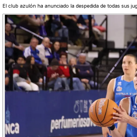
El club azulón ha anunciado la despedida de todas sus ju