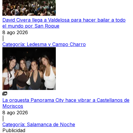
David Civera llega a Valdelosa para hacer bailar a todo
el mundo por San Roque
8 ago 2026
|
Categoría:
Ledesma y Campo Charro
La orquesta Panorama City hace vibrar a Castellanos de
Moriscos
8 ago 2026
|
Categoría:
Salamanca de Noche
Publicidad