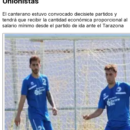
Unionistas
El canterano estuvo convocado diecisiete partidos y
tendrá que recibir la cantidad económica proporcional al
salario mínimo desde el partido de ida ante el Tarazona