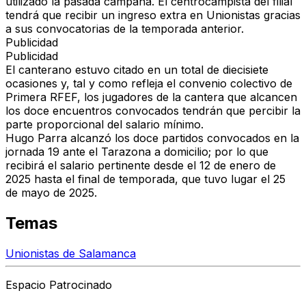
utilizado la pasada campaña. El centrocampista del filial
tendrá que recibir un ingreso extra en Unionistas gracias
a sus convocatorias de la temporada anterior.
Publicidad
Publicidad
El canterano estuvo citado en un total de diecisiete
ocasiones y, tal y como refleja el convenio colectivo de
Primera RFEF, los jugadores de la cantera que alcancen
los doce encuentros convocados tendrán que percibir la
parte proporcional del salario mínimo.
Hugo Parra alcanzó los doce partidos convocados en la
jornada 19 ante el Tarazona a domicilio; por lo que
recibirá el salario pertinente desde el 12 de enero de
2025 hasta el final de temporada, que tuvo lugar el 25
de mayo de 2025.
Temas
Unionistas de Salamanca
Espacio Patrocinado