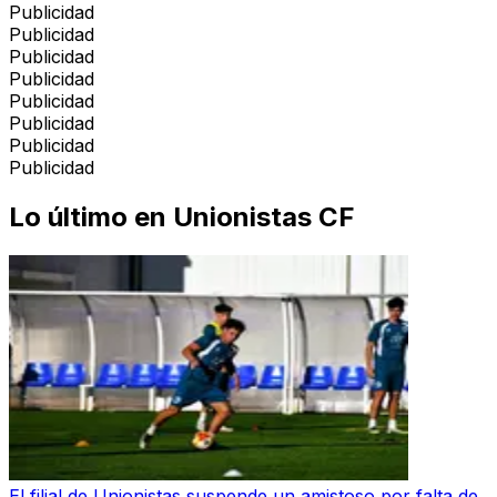
Publicidad
Publicidad
Publicidad
Publicidad
Publicidad
Publicidad
Publicidad
Publicidad
Lo último en
Unionistas CF
El filial de Unionistas suspende un amistoso por falta de