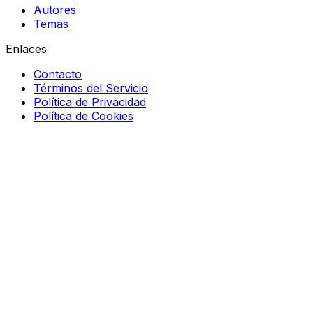
Autores
Temas
Enlaces
Contacto
Términos del Servicio
Política de Privacidad
Política de Cookies