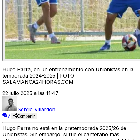
Hugo Parra, en un entrenamiento con Unionistas en la
temporada 2024-2025 | FOTO
SALAMANCA24HORAS.COM
22 julio 2025 a las 11:47
Sergio Villardón
7
Compartir
Hugo Parra no está en la pretemporada 2025/26 de
Unionistas. Sin embargo, sí fue el canterano más