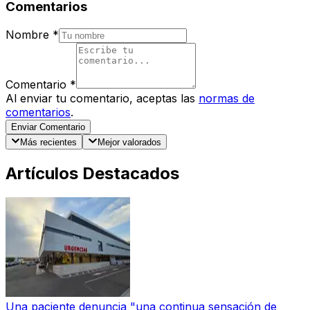
Comentarios
Nombre
*
Comentario
*
Al enviar tu comentario, aceptas las
normas de
comentarios
.
Enviar Comentario
Más recientes
Mejor valorados
Artículos Destacados
Una paciente denuncia "una continua sensación de